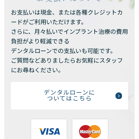
お支払いは現金、または各種クレジットカ
ードがご利用いただけます。
さらに、月々払いでインプラント治療の費用
負担がより軽減できる
デンタルローンでの支払いも可能です。
ご質問などありましたらお気軽にスタッフ
にお尋ねください。
デンタルローンに
ついてはこちら