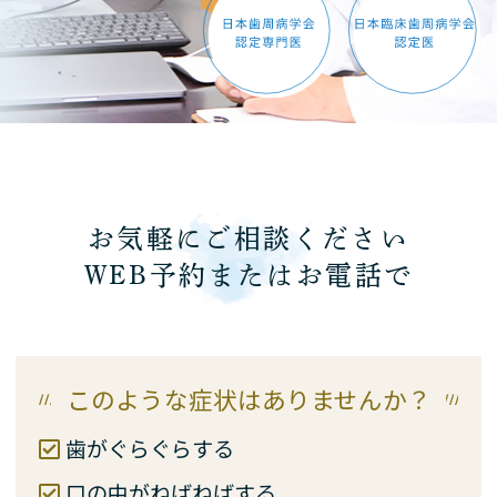
お気軽にご相談ください
WEB予約またはお電話で
このような症状はありませんか？
歯がぐらぐらする
口の中がねばねばする