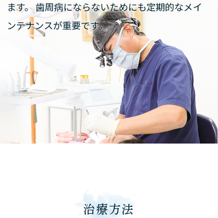
ます。
歯周病にならないためにも定期的なメイ
ンテナンスが重要です。
治療方法