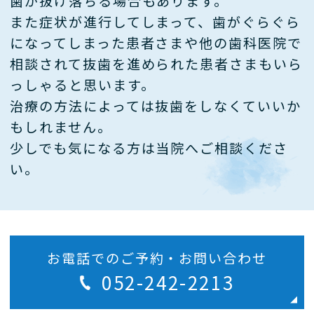
歯が抜け落ちる場合もあります。
また症状が進行してしまって、歯がぐらぐら
になってしまった患者さまや
他の歯科医院で
相談されて抜歯を進められた患者さまもいら
っしゃると思います。
治療の方法によっては抜歯をしなくていいか
もしれません。
少しでも気になる方は当院へご相談くださ
い。
お電話でのご予約・お問い合わせ
052-242-2213