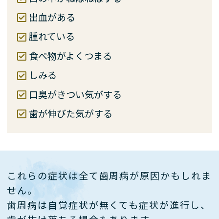
出血がある
腫れている
食べ物がよくつまる
しみる
口臭がきつい気がする
歯が伸びた気がする
これらの症状は全て歯周病が原因かもしれま
せん。
歯周病は自覚症状が無くても症状が進行し、