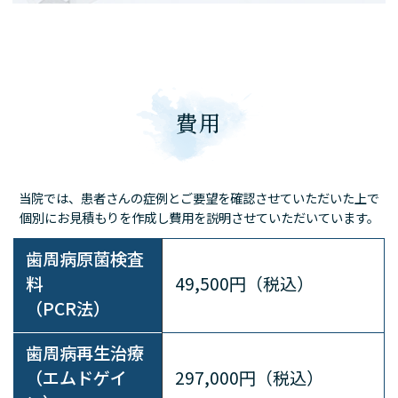
費用
当院では、患者さんの症例とご要望を確認させていただいた上で
個別にお見積もりを作成し費用を説明させていただいています。
歯周病原菌検査
料
49,500円（税込）
（PCR法）
歯周病再生治療
（エムドゲイ
297,000円（税込）