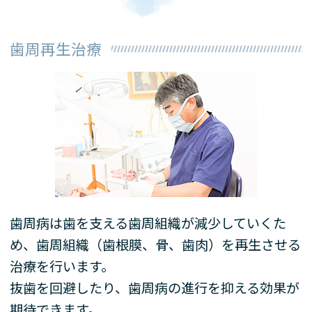
歯周再生治療
歯周病は歯を支える歯周組織が減少していくた
め、歯周組織（歯根膜、骨、歯肉）を再生させる
治療を行います。
抜歯を回避したり、歯周病の進行を抑える効果が
期待できます。