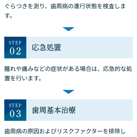
ぐらつきを測り、歯周病の進行状態を検査しま
す。
STEP
応急処置
02
腫れや痛みなどの症状がある場合は、応急的な処
置を行います。
STEP
歯周基本治療
03
歯周病の原因およびリスクファクターを排除し