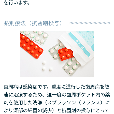
を行います。
薬剤療法（抗菌剤投与）
歯周病は感染症です。重度に進行した歯周病を敏
速に治療するため、週一度の歯周ポケット内の薬
剤を使用した洗浄（スプラッソン（フランス）に
より深部の細菌の減少）と抗菌剤の投与にとって