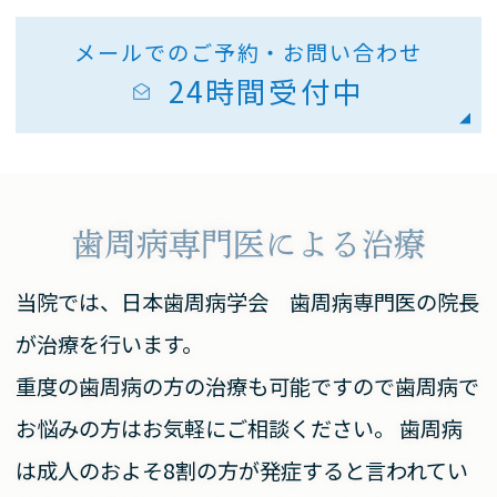
メールでのご予約・お問い合わせ
24時間受付中
歯周病専門医による治療
当院では、日本歯周病学会 歯周病専門医の院長
が治療を行います。
重度の歯周病の方の治療も可能ですので
歯周病で
お悩みの方はお気軽にご相談ください。
歯周病
は成人のおよそ8割の方が発症すると言われてい