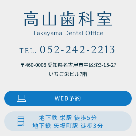
052-242-2213
TEL.
〒460-0008 愛知県名古屋市中区栄3-15-27
いちご栄ビル7階
WEB予約
地下鉄 栄駅 徒歩5分
地下鉄 矢場町駅 徒歩3分