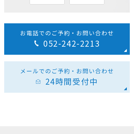
お電話でのご予約・お問い合わせ
052-242-2213
メールでのご予約・お問い合わせ
24時間受付中