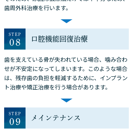
歯周外科治療を行います。
STEP
口腔機能回復治療
08
歯を支えている骨が失われている場合、噛み合わ
せが不安定になってしまいます。このような場合
は、残存歯の負担を軽減するために、インプラン
ト治療や矯正治療を行う場合があります。
STEP
メインテナンス
09