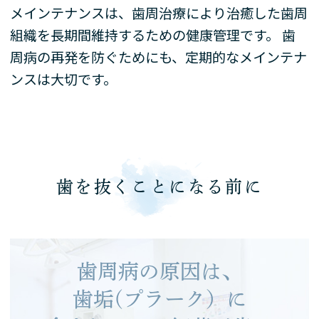
メインテナンスは、歯周治療により治癒した歯周
組織を長期間維持するための健康管理です。 歯
周病の再発を防ぐためにも、定期的なメインテナ
ンスは大切です。
歯を抜くことになる前に
歯周病の原因は、
歯垢(プラーク）に