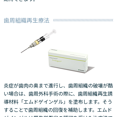
歯周組織再生療法
炎症が歯肉の奥まで進行し、歯周組織の破壊が酷
い場合は、歯周外科手術の際に、歯周組織再生誘
導材料「エムドゲインゲル」を塗布します。そう
することで歯周組織の回復を補助します。エムド