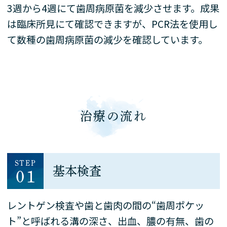
3週から4週にて歯周病原菌を減少させます。成果
は臨床所見にて確認できますが、PCR法を使用し
て数種の歯周病原菌の減少を確認しています。
治療の流れ
STEP
基本検査
01
レントゲン検査や歯と歯肉の間の“歯周ポケッ
ト”と呼ばれる溝の深さ、出血、膿の有無、歯の