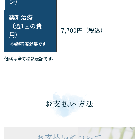
ン）
薬剤治療
（週1回の費
7,700円（税込）
用）
※4週程度必要です
価格は全て税込表記です。
お支払い方法
お支払いについて