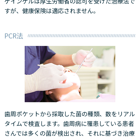
ゲインゲルは厚生労働省の認可を受けた治療法で
すが、健康保険は適応されません。
PCR法
歯周ポケットから採取した菌の種類、数をリアル
タイムで検査します。歯周病に罹患している患者
さんでは多くの菌が検出され、それに基づき治療