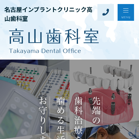
名古屋インプラントクリニック高
山歯科室