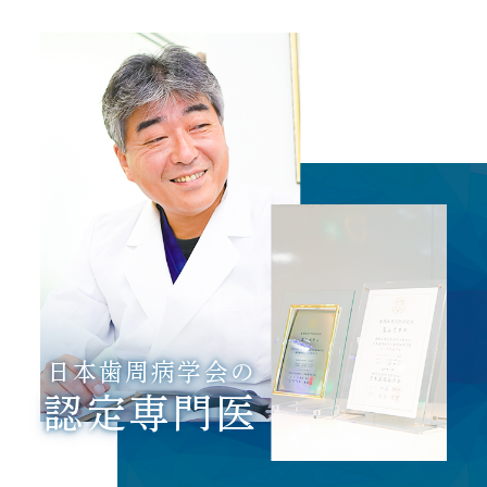
日本歯周病学会の
認定専門医