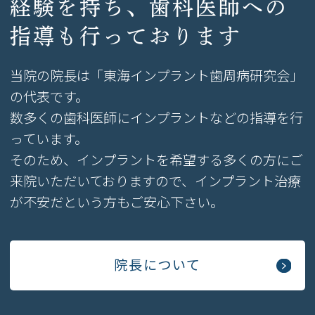
経験を持ち、歯科医師への
指導も
行っております
当院の院長は「東海インプラント歯周病研究会」
の代表です。
数多くの歯科医師にインプラントなどの指導を行
っています。
そのため、インプラントを希望する多くの方にご
来院いただいておりますので、インプラント治療
が不安だという方もご安心下さい。
院長について