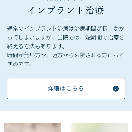
インプラント治療
通常のインプラント治療は治療期間が長くかか
ってしまいますが、当院では、短期間で治療を
終える方法もあります。
時間が無い方や、遠方から来院される方におす
すめです。
詳細はこちら