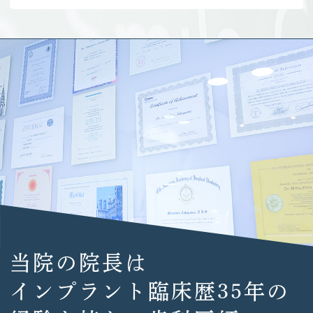
当院の院長は
インプラント臨床歴35年の