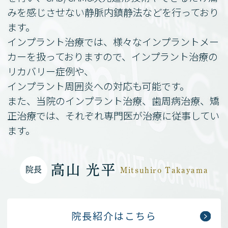
みを感じさせない
静脈内鎮静法などを行っており
ます。
インプラント治療では、様々なインプラントメー
カーを
扱っておりますので、インプラント治療の
リカバリー症例や、
インプラント周囲炎への対応も可能です。
また、当院のインプラント治療、歯周病治療、矯
正治療では、
それぞれ専門医が治療に従事してい
ます。
高山 光平
院長
Mitsuhiro Takayama
院長紹介はこちら