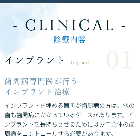
- CLINICAL -
診療内容
インプラント
Implant
歯周病専門医が行う
インプラント治療
インプラントを埋める箇所が歯周病の方は、他の
歯も歯周病にかかっているケースがあります。イ
ンプラントを長持ちさせるためにはお口全体の歯
周病をコントロールする必要があります。