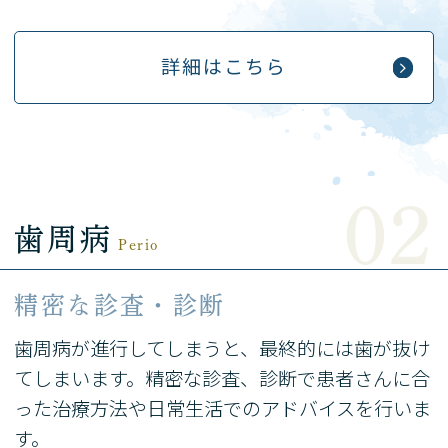
詳細はこちら
歯周病
Perio
精密な診査・診断
歯周病が進行してしまうと、最終的には歯が抜け
てしまいます。精密な診査、診断で患者さんに合
った治療方法や日常生活でのアドバイスを行いま
す。