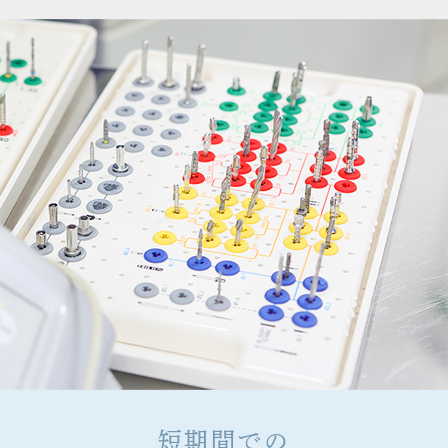
短期間での