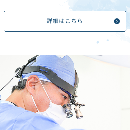
詳細はこちら