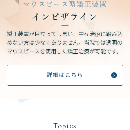
マウスピース型矯正装置
インビザライン
矯正装置が目立ってしまい、中々治療に踏み込
めない方は少なくありません。
当院では透明の
マウスピースを使用した矯正治療が可能です。
詳細はこちら
Topics