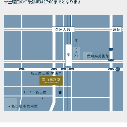
☆土曜日の午後診療は17:00までとなります