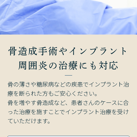
骨造成手術やインプラント
周囲炎の治療にも対応
骨の薄さや糖尿病などの疾患でインプラント治
療を断られた方もご安心ください。
骨を増やす骨造成など、患者さんのケースに合
った治療を施すことでインプラント治療を受け
ていただけます。