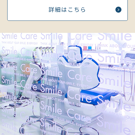
詳細はこちら