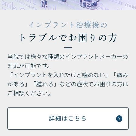
インプラント治療後の
トラブルでお困りの方
当院では様々な種類のインプラントメーカーの
対応が可能です。
「インプラントを入れたけど噛めない」「痛み
がある」「腫れる」などの症状でお困りの方は
ご相談ください。
詳細はこちら