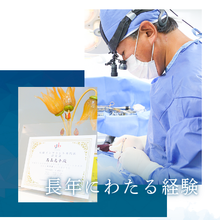
長年にわたる経験