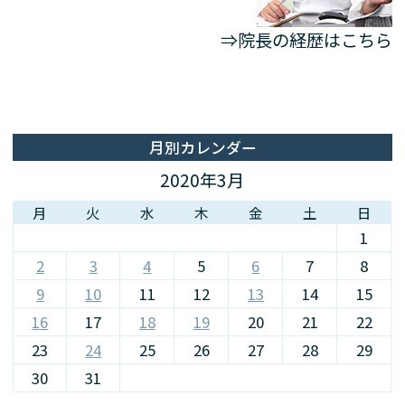
⇒院長の経歴はこちら
月別カレンダー
2020年3月
月
火
水
木
金
土
日
1
2
3
4
5
6
7
8
9
10
11
12
13
14
15
16
17
18
19
20
21
22
23
24
25
26
27
28
29
30
31