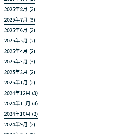
2025年8月 (2)
2025年7月 (3)
2025年6月 (2)
2025年5月 (2)
2025年4月 (2)
2025年3月 (3)
2025年2月 (2)
2025年1月 (2)
2024年12月 (3)
2024年11月 (4)
2024年10月 (2)
2024年9月 (2)