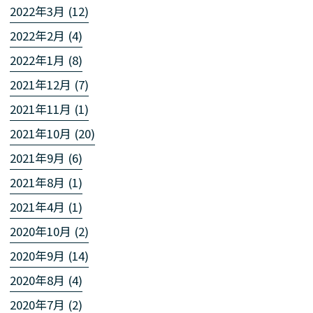
2022年3月 (12)
2022年2月 (4)
2022年1月 (8)
2021年12月 (7)
2021年11月 (1)
2021年10月 (20)
2021年9月 (6)
2021年8月 (1)
2021年4月 (1)
2020年10月 (2)
2020年9月 (14)
2020年8月 (4)
2020年7月 (2)