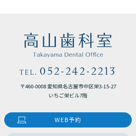
052-242-2213
TEL.
〒460-0008 愛知県名古屋市中区栄3-15-27
いちご栄ビル7階
WEB予約