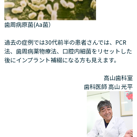
歯周病原菌(Aa菌）
過去の症例では30代前半の患者さんでは、PCR
法、歯周病薬物療法、口腔内細菌をリセットした
後にインプラント補綴になる方も見えます。
高山歯科室
歯科医師
高山 光平