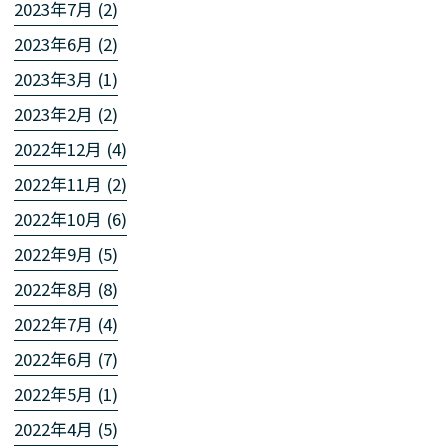
2023年7月 (2)
2023年6月 (2)
2023年3月 (1)
2023年2月 (2)
2022年12月 (4)
2022年11月 (2)
2022年10月 (6)
2022年9月 (5)
2022年8月 (8)
2022年7月 (4)
2022年6月 (7)
2022年5月 (1)
2022年4月 (5)