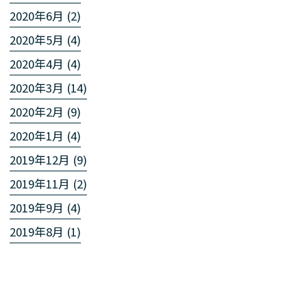
2020年6月 (2)
2020年5月 (4)
2020年4月 (4)
2020年3月 (14)
2020年2月 (9)
2020年1月 (4)
2019年12月 (9)
2019年11月 (2)
2019年9月 (4)
2019年8月 (1)