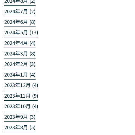
2024年8月 (2)
2024年7月 (2)
2024年6月 (8)
2024年5月 (13)
2024年4月 (4)
2024年3月 (8)
2024年2月 (3)
2024年1月 (4)
2023年12月 (4)
2023年11月 (9)
2023年10月 (4)
2023年9月 (3)
2023年8月 (5)