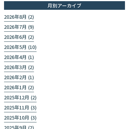
月別アーカイブ
2026年8月 (2)
2026年7月 (9)
2026年6月 (2)
2026年5月 (10)
2026年4月 (1)
2026年3月 (2)
2026年2月 (1)
2026年1月 (2)
2025年12月 (2)
2025年11月 (3)
2025年10月 (3)
2025年9月 (2)