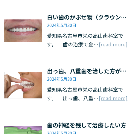
白い歯のかぶせ物（クラウン・ブリッジ）、詰め物（インレー）
2024年5月30日
愛知県名古屋市栄の高山歯科室で
す。 歯の治療で金…
[read more]
出っ歯、八重歯を治した方が良いか
2024年5月30日
愛知県名古屋市栄の高山歯科室で
す。 出っ歯、八重…
[read more]
歯の神経を残して治療したい方
2024年5月30日