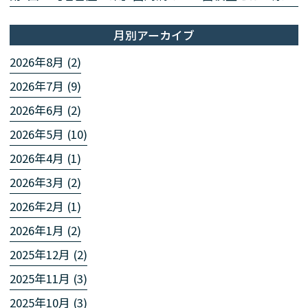
月別アーカイブ
2026年8月 (2)
2026年7月 (9)
2026年6月 (2)
2026年5月 (10)
2026年4月 (1)
2026年3月 (2)
2026年2月 (1)
2026年1月 (2)
2025年12月 (2)
2025年11月 (3)
2025年10月 (3)