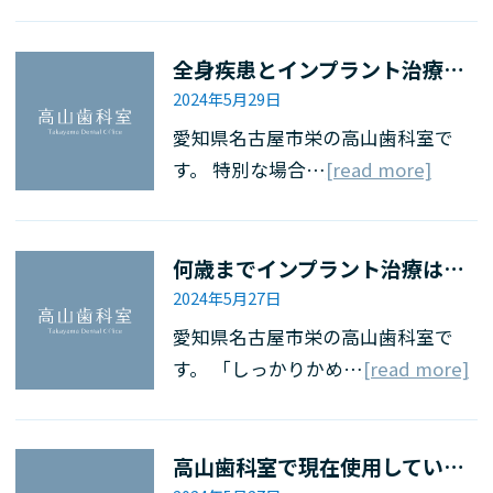
全身疾患とインプラント治療 高山歯科室での実際
2024年5月29日
愛知県名古屋市栄の高山歯科室で
す。 特別な場合…
[read more]
何歳までインプラント治療は可能か？（高山歯科室）
2024年5月27日
愛知県名古屋市栄の高山歯科室で
す。 「しっかりかめ…
[read more]
高山歯科室で現在使用しているインプラントシステムとその理由とは