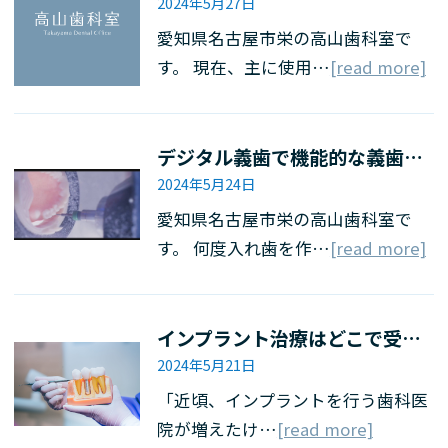
2024年5月27日
愛知県名古屋市栄の高山歯科室で
す。 現在、主に使用…
[read more]
デジタル義歯で機能的な義歯を製作できます
2024年5月24日
愛知県名古屋市栄の高山歯科室で
す。 何度入れ歯を作…
[read more]
インプラント治療はどこで受けても同じ？歯科医師の知識・技術と経験が左右するインプラント治療への影響について
2024年5月21日
「近頃、インプラントを行う歯科医
院が増えたけ…
[read more]