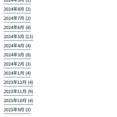
2024年8月 (2)
2024年7月 (2)
2024年6月 (8)
2024年5月 (13)
2024年4月 (4)
2024年3月 (8)
2024年2月 (3)
2024年1月 (4)
2023年12月 (4)
2023年11月 (9)
2023年10月 (4)
2023年9月 (3)