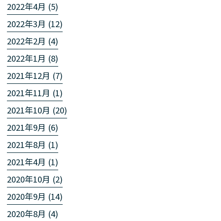
2022年4月 (5)
2022年3月 (12)
2022年2月 (4)
2022年1月 (8)
2021年12月 (7)
2021年11月 (1)
2021年10月 (20)
2021年9月 (6)
2021年8月 (1)
2021年4月 (1)
2020年10月 (2)
2020年9月 (14)
2020年8月 (4)