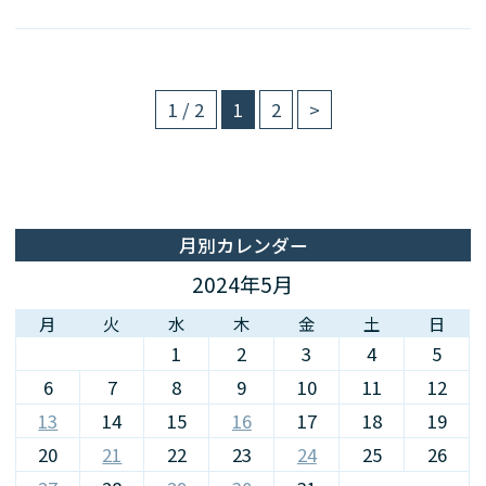
1 / 2
1
2
>
月別カレンダー
2024年5月
月
火
水
木
金
土
日
1
2
3
4
5
6
7
8
9
10
11
12
13
14
15
16
17
18
19
20
21
22
23
24
25
26