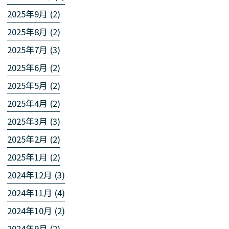
2025年9月 (2)
2025年8月 (2)
2025年7月 (3)
2025年6月 (2)
2025年5月 (2)
2025年4月 (2)
2025年3月 (3)
2025年2月 (2)
2025年1月 (2)
2024年12月 (3)
2024年11月 (4)
2024年10月 (2)
2024年9月 (2)