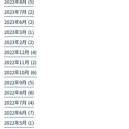
2023年8月 (5)
2023年7月 (2)
2023年6月 (2)
2023年3月 (1)
2023年2月 (2)
2022年12月 (4)
2022年11月 (2)
2022年10月 (6)
2022年9月 (5)
2022年8月 (8)
2022年7月 (4)
2022年6月 (7)
2022年5月 (1)