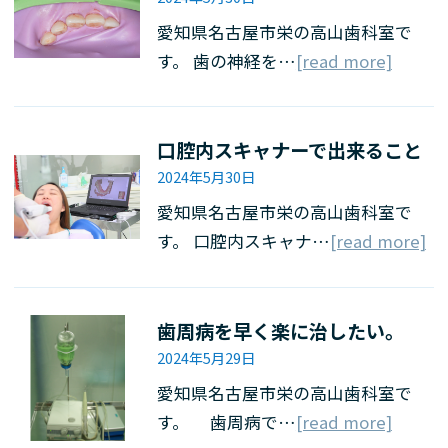
愛知県名古屋市栄の高山歯科室で
す。 歯の神経を…
[read more]
口腔内スキャナーで出来ること
2024年5月30日
愛知県名古屋市栄の高山歯科室で
す。 口腔内スキャナ…
[read more]
歯周病を早く楽に治したい。
2024年5月29日
愛知県名古屋市栄の高山歯科室で
す。 歯周病で…
[read more]