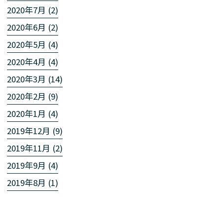
2020年7月 (2)
2020年6月 (2)
2020年5月 (4)
2020年4月 (4)
2020年3月 (14)
2020年2月 (9)
2020年1月 (4)
2019年12月 (9)
2019年11月 (2)
2019年9月 (4)
2019年8月 (1)