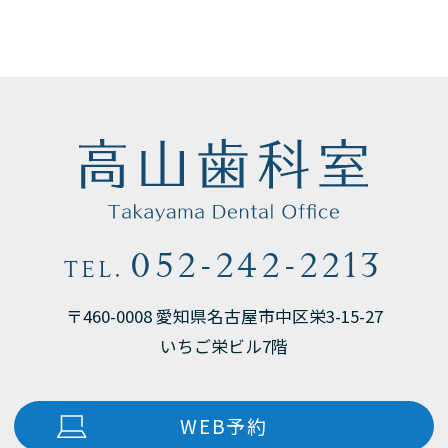
052-242-2213
TEL.
〒460-0008 愛知県名古屋市中区栄3-15-27
いちご栄ビル7階
WEB予約