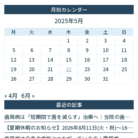
月別カレンダー
2025年5月
月
火
水
木
金
土
日
1
2
3
4
5
6
7
8
9
10
11
12
13
14
15
16
17
18
19
20
21
22
23
24
25
26
27
28
29
30
31
« 4月
6月 »
最近の記事
歯周病は「短期間で菌を減らす」治療へ｜当院の歯周病除菌プログラム
【夏期休暇のお知らせ】2026年8月11日(火・祝)〜16日(日)