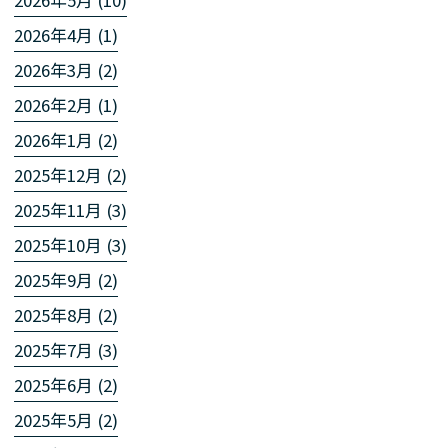
2026年5月 (10)
2026年4月 (1)
2026年3月 (2)
2026年2月 (1)
2026年1月 (2)
2025年12月 (2)
2025年11月 (3)
2025年10月 (3)
2025年9月 (2)
2025年8月 (2)
2025年7月 (3)
2025年6月 (2)
2025年5月 (2)