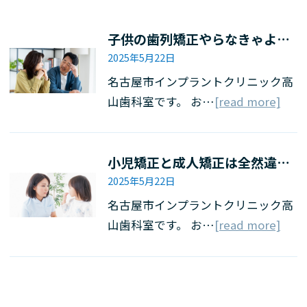
子供の歯列矯正やらなきゃよかったと後悔していませんか？
2025年5月22日
名古屋市インプラントクリニック高
山歯科室です。 お…
[read more]
小児矯正と成人矯正は全然違う？
2025年5月22日
名古屋市インプラントクリニック高
山歯科室です。 お…
[read more]