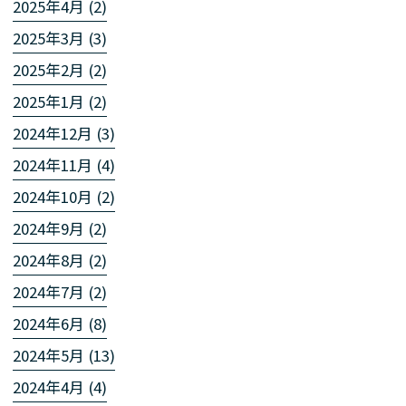
2025年4月 (2)
2025年3月 (3)
2025年2月 (2)
2025年1月 (2)
2024年12月 (3)
2024年11月 (4)
2024年10月 (2)
2024年9月 (2)
2024年8月 (2)
2024年7月 (2)
2024年6月 (8)
2024年5月 (13)
2024年4月 (4)