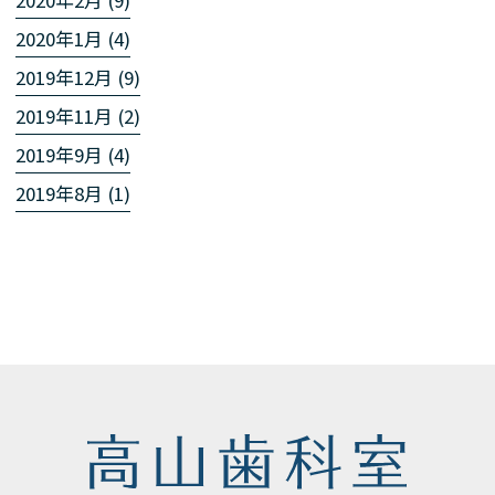
2020年2月 (9)
2020年1月 (4)
2019年12月 (9)
2019年11月 (2)
2019年9月 (4)
2019年8月 (1)