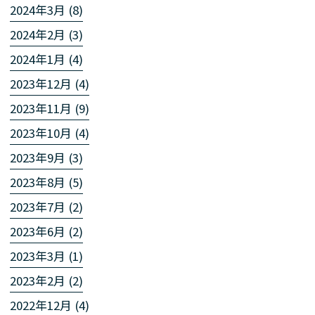
2024年3月 (8)
2024年2月 (3)
2024年1月 (4)
2023年12月 (4)
2023年11月 (9)
2023年10月 (4)
2023年9月 (3)
2023年8月 (5)
2023年7月 (2)
2023年6月 (2)
2023年3月 (1)
2023年2月 (2)
2022年12月 (4)