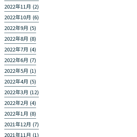
2022年11月 (2)
2022年10月 (6)
2022年9月 (5)
2022年8月 (8)
2022年7月 (4)
2022年6月 (7)
2022年5月 (1)
2022年4月 (5)
2022年3月 (12)
2022年2月 (4)
2022年1月 (8)
2021年12月 (7)
2021年11月 (1)