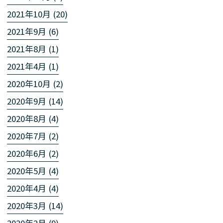
2021年10月 (20)
2021年9月 (6)
2021年8月 (1)
2021年4月 (1)
2020年10月 (2)
2020年9月 (14)
2020年8月 (4)
2020年7月 (2)
2020年6月 (2)
2020年5月 (4)
2020年4月 (4)
2020年3月 (14)