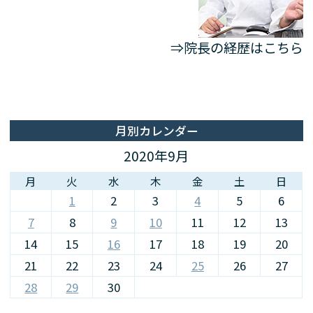
⇒院長の経歴はこちら
月別カレンダー
2020年9月
月
火
水
木
金
土
日
1
2
3
4
5
6
7
8
9
10
11
12
13
14
15
16
17
18
19
20
21
22
23
24
25
26
27
28
29
30