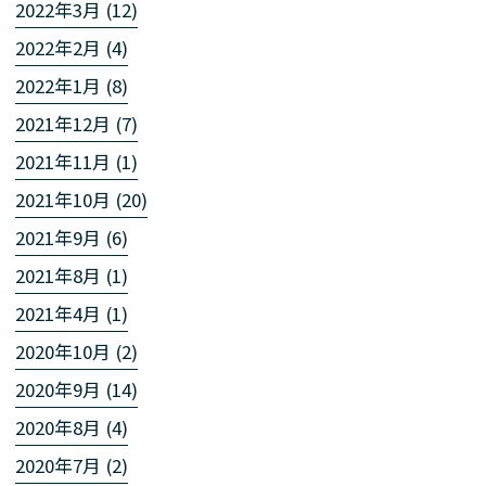
2022年3月 (12)
2022年2月 (4)
2022年1月 (8)
2021年12月 (7)
2021年11月 (1)
2021年10月 (20)
2021年9月 (6)
2021年8月 (1)
2021年4月 (1)
2020年10月 (2)
2020年9月 (14)
2020年8月 (4)
2020年7月 (2)