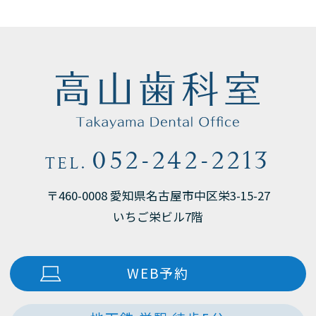
052-242-2213
TEL.
〒460-0008 愛知県名古屋市中区栄3-15-27
いちご栄ビル7階
WEB予約