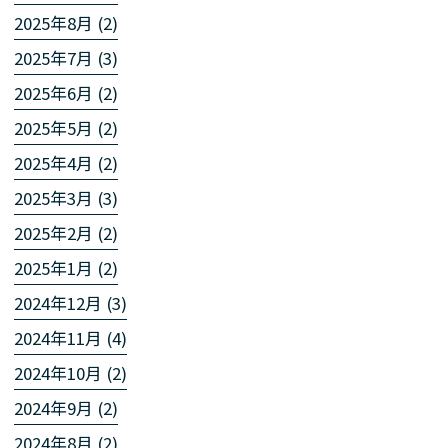
2025年8月 (2)
2025年7月 (3)
2025年6月 (2)
2025年5月 (2)
2025年4月 (2)
2025年3月 (3)
2025年2月 (2)
2025年1月 (2)
2024年12月 (3)
2024年11月 (4)
2024年10月 (2)
2024年9月 (2)
2024年8月 (2)