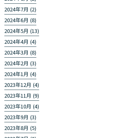
2024年7月 (2)
2024年6月 (8)
2024年5月 (13)
2024年4月 (4)
2024年3月 (8)
2024年2月 (3)
2024年1月 (4)
2023年12月 (4)
2023年11月 (9)
2023年10月 (4)
2023年9月 (3)
2023年8月 (5)