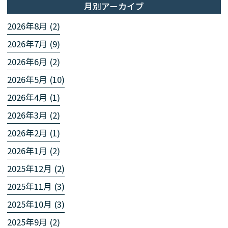
月別アーカイブ
2026年8月 (2)
2026年7月 (9)
2026年6月 (2)
2026年5月 (10)
2026年4月 (1)
2026年3月 (2)
2026年2月 (1)
2026年1月 (2)
2025年12月 (2)
2025年11月 (3)
2025年10月 (3)
2025年9月 (2)