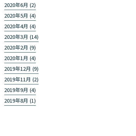
2020年6月 (2)
2020年5月 (4)
2020年4月 (4)
2020年3月 (14)
2020年2月 (9)
2020年1月 (4)
2019年12月 (9)
2019年11月 (2)
2019年9月 (4)
2019年8月 (1)