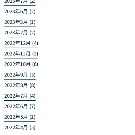
2023年7月 (2)
2023年6月 (2)
2023年3月 (1)
2023年2月 (2)
2022年12月 (4)
2022年11月 (2)
2022年10月 (6)
2022年9月 (5)
2022年8月 (8)
2022年7月 (4)
2022年6月 (7)
2022年5月 (1)
2022年4月 (5)