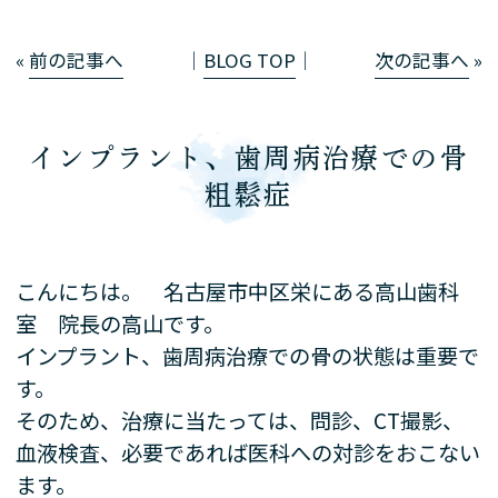
«
前の記事へ
│
BLOG TOP
│
次の記事へ
»
インプラント、歯周病治療での骨
粗鬆症
こんにちは。 名古屋市中区栄にある高山歯科
室 院長の高山です。
インプラント、歯周病治療での骨の状態は重要で
す。
そのため、治療に当たっては、問診、CT撮影、
血液検査、必要であれば医科への対診をおこない
ます。