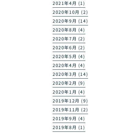
2021年4月 (1)
2020年10月 (2)
2020年9月 (14)
2020年8月 (4)
2020年7月 (2)
2020年6月 (2)
2020年5月 (4)
2020年4月 (4)
2020年3月 (14)
2020年2月 (9)
2020年1月 (4)
2019年12月 (9)
2019年11月 (2)
2019年9月 (4)
2019年8月 (1)