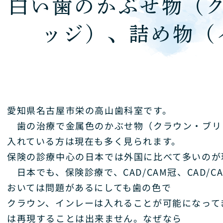
白い歯のかぶせ物（
ッジ）、詰め物（
愛知県名古屋市栄の高山歯科室です。
歯の治療で金属色のかぶせ物（クラウン・ブリ
入れている方は現在も多く見られます。
保険の診療中心の日本では外国に比べて多いのが
日本でも、保険診療で、CAD/CAM冠、CAD/
おいては問題があるにしても歯の色で
クラウン、インレーは入れることが可能になって
は再現することは出来ません。なぜなら