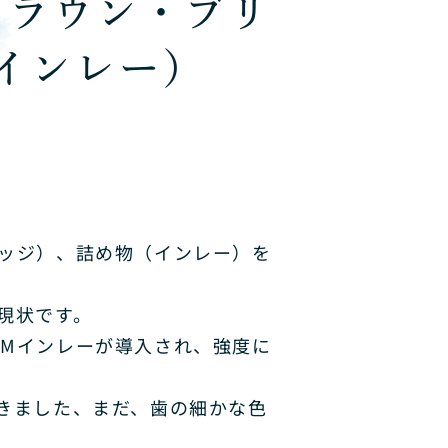
クラウン・ブリ
インレー）
ッジ）、詰め物（インレー）を
現状です。
CAMインレーが導入され、強度に
きました、まだ、歯の細かな色