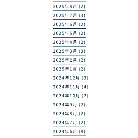
2025年8月 (2)
2025年7月 (3)
2025年6月 (2)
2025年5月 (2)
2025年4月 (2)
2025年3月 (3)
2025年2月 (2)
2025年1月 (2)
2024年12月 (3)
2024年11月 (4)
2024年10月 (2)
2024年9月 (2)
2024年8月 (2)
2024年7月 (2)
2024年6月 (8)