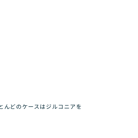
とんどのケースはジルコニアを