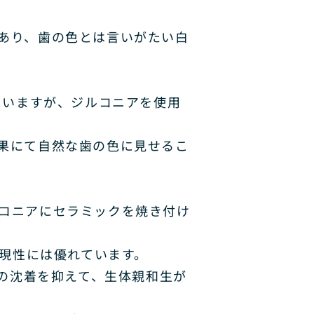
あり、歯の色とは言いがたい白
ていますが、ジルコニアを使用
果にて自然な歯の色に見せるこ
コニアにセラミックを焼き付け
再現性には優れています。
クの沈着を抑えて、生体親和生が