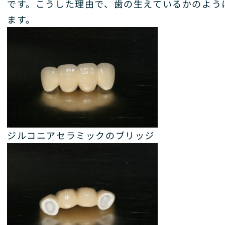
です。こうした理由で、歯の生えているかのよう
ます。
ジルコニアセラミックのブリッジ