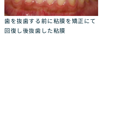
歯を抜歯する前に粘膜を矯正にて
回復し後抜歯した粘膜