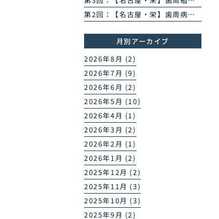
第3回：【名古屋・栄】歯周組織再生治療とは？エムドゲイン・リグロスで歯を残す方法を専門医が解説
第2回：【名古屋・栄】歯周病のPCR菌検査とは？原因菌を見える化する4ステップを専門医が解説
月別アーカイブ
2026年8月 (2)
2026年7月 (9)
2026年6月 (2)
2026年5月 (10)
2026年4月 (1)
2026年3月 (2)
2026年2月 (1)
2026年1月 (2)
2025年12月 (2)
2025年11月 (3)
2025年10月 (3)
2025年9月 (2)