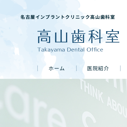
名古屋インプラントクリニック高山歯科室
ホーム
医院紹介