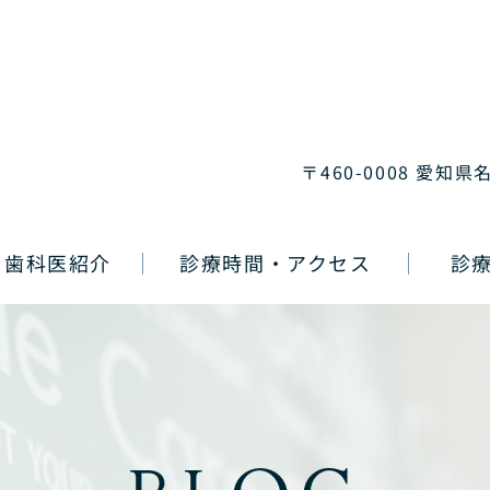
〒460-0008 愛知県
歯科医紹介
診療時間・アクセス
診