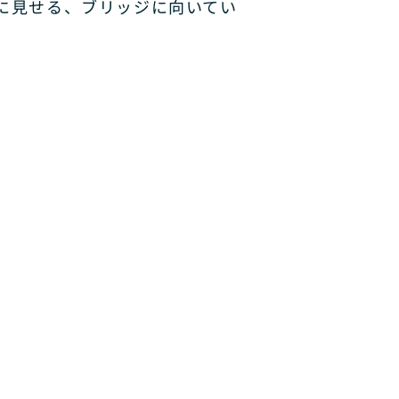
に見せる、ブリッジに向いてい