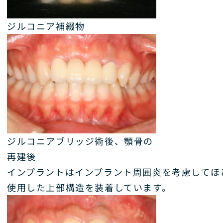
ジルコニア補綴物
ジルコニアブリッジ術後、顎骨の
再建後
インプラントはインプラント周囲炎を考慮してほ
使用した上部構造を装着しています。