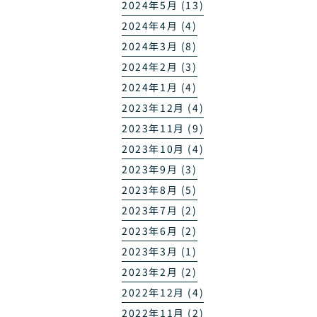
2024年5月 (13)
2024年4月 (4)
2024年3月 (8)
2024年2月 (3)
2024年1月 (4)
2023年12月 (4)
2023年11月 (9)
2023年10月 (4)
2023年9月 (3)
2023年8月 (5)
2023年7月 (2)
2023年6月 (2)
2023年3月 (1)
2023年2月 (2)
2022年12月 (4)
2022年11月 (2)