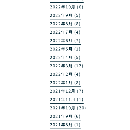
2022年10月 (6)
2022年9月 (5)
2022年8月 (8)
2022年7月 (4)
2022年6月 (7)
2022年5月 (1)
2022年4月 (5)
2022年3月 (12)
2022年2月 (4)
2022年1月 (8)
2021年12月 (7)
2021年11月 (1)
2021年10月 (20)
2021年9月 (6)
2021年8月 (1)