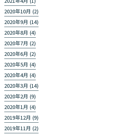
2021年4月 (1)
2020年10月 (2)
2020年9月 (14)
2020年8月 (4)
2020年7月 (2)
2020年6月 (2)
2020年5月 (4)
2020年4月 (4)
2020年3月 (14)
2020年2月 (9)
2020年1月 (4)
2019年12月 (9)
2019年11月 (2)