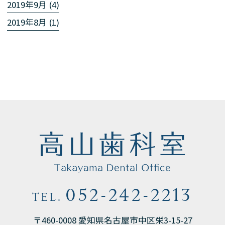
2019年9月 (4)
2019年8月 (1)
052-242-2213
TEL.
〒460-0008 愛知県名古屋市中区栄3-15-27