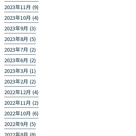
2023年11月 (9)
2023年10月 (4)
2023年9月 (3)
2023年8月 (5)
2023年7月 (2)
2023年6月 (2)
2023年3月 (1)
2023年2月 (2)
2022年12月 (4)
2022年11月 (2)
2022年10月 (6)
2022年9月 (5)
2022年8月 (8)