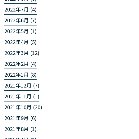
2022年7月 (4)
2022年6月 (7)
2022年5月 (1)
2022年4月 (5)
2022年3月 (12)
2022年2月 (4)
2022年1月 (8)
2021年12月 (7)
2021年11月 (1)
2021年10月 (20)
2021年9月 (6)
2021年8月 (1)