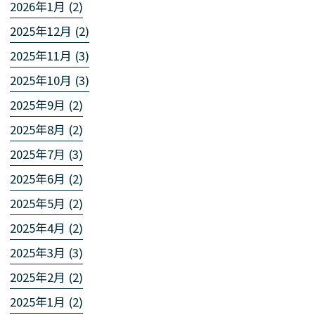
2026年1月 (2)
2025年12月 (2)
2025年11月 (3)
2025年10月 (3)
2025年9月 (2)
2025年8月 (2)
2025年7月 (3)
2025年6月 (2)
2025年5月 (2)
2025年4月 (2)
2025年3月 (3)
2025年2月 (2)
2025年1月 (2)