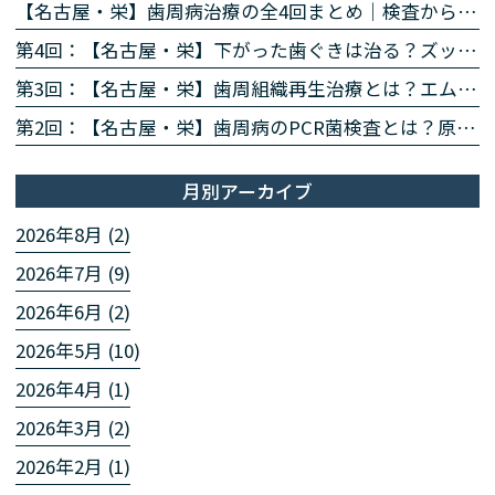
【名古屋・栄】歯周病治療の全4回まとめ｜検査から再生治療・歯肉退縮まで専門医が解説
第4回：【名古屋・栄】下がった歯ぐきは治る？ズッケリー法で歯肉退縮を改善する再生治療
第3回：【名古屋・栄】歯周組織再生治療とは？エムドゲイン・リグロスで歯を残す方法を専門医が解説
第2回：【名古屋・栄】歯周病のPCR菌検査とは？原因菌を見える化する4ステップを専門医が解説
月別アーカイブ
2026年8月 (2)
2026年7月 (9)
2026年6月 (2)
2026年5月 (10)
2026年4月 (1)
2026年3月 (2)
2026年2月 (1)