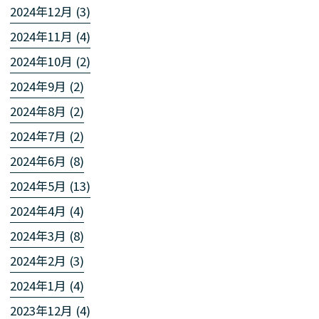
2024年12月 (3)
2024年11月 (4)
2024年10月 (2)
2024年9月 (2)
2024年8月 (2)
2024年7月 (2)
2024年6月 (8)
2024年5月 (13)
2024年4月 (4)
2024年3月 (8)
2024年2月 (3)
2024年1月 (4)
2023年12月 (4)