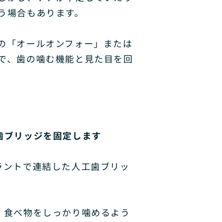
う場合もあります。
の「オールオンフォー」または
で、歯の噛む機能と見た目を回
歯ブリッジを固定します
ラントで連結した人工歯ブリッ
、食べ物をしっかり噛めるよう