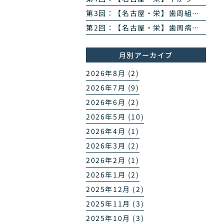
第3回：【名古屋・栄】歯周組織再生治療とは？エムドゲイン・リグロスで歯を残す方法を専門医が解説
第2回：【名古屋・栄】歯周病のPCR菌検査とは？原因菌を見える化する4ステップを専門医が解説
月別アーカイブ
2026年8月 (2)
2026年7月 (9)
2026年6月 (2)
2026年5月 (10)
2026年4月 (1)
2026年3月 (2)
2026年2月 (1)
2026年1月 (2)
2025年12月 (2)
2025年11月 (3)
2025年10月 (3)