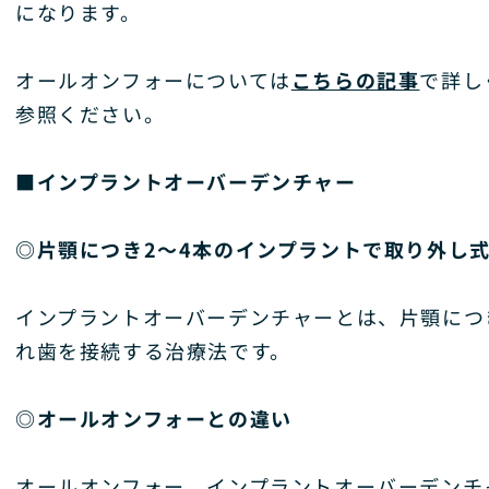
になります。
オールオンフォーについては
こちらの記事
で詳し
参照ください。
■インプラントオーバーデンチャー
◎片顎につき2～4本のインプラントで取り外し
インプラントオーバーデンチャーとは、片顎につ
れ歯を接続する治療法です。
◎オールオンフォーとの違い
オールオンフォー、インプラントオーバーデンチ