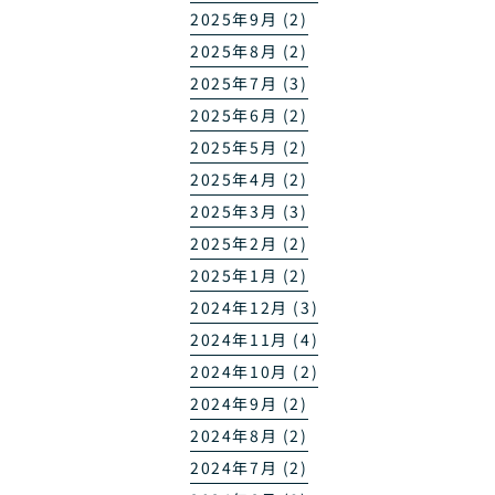
2025年9月 (2)
2025年8月 (2)
2025年7月 (3)
2025年6月 (2)
2025年5月 (2)
2025年4月 (2)
2025年3月 (3)
2025年2月 (2)
2025年1月 (2)
2024年12月 (3)
2024年11月 (4)
2024年10月 (2)
2024年9月 (2)
2024年8月 (2)
2024年7月 (2)