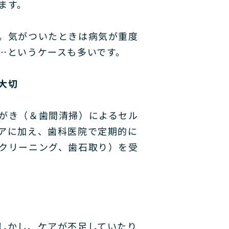
ます。
。気がついたときは病気が重度
…というケースも多いです。
大切
がき（＆歯間清掃）によるセル
アに加え、歯科医院で定期的に
クリーニング、歯石取り）を受
しかし、ケアが不足していたり