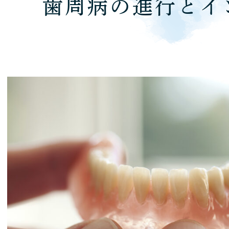
歯周病の進行とイ