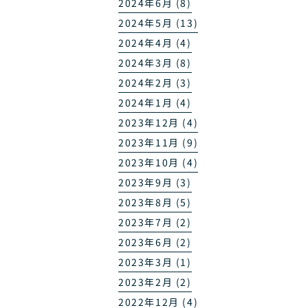
2024年6月 (8)
2024年5月 (13)
2024年4月 (4)
2024年3月 (8)
2024年2月 (3)
2024年1月 (4)
2023年12月 (4)
2023年11月 (9)
2023年10月 (4)
2023年9月 (3)
2023年8月 (5)
2023年7月 (2)
2023年6月 (2)
2023年3月 (1)
2023年2月 (2)
2022年12月 (4)