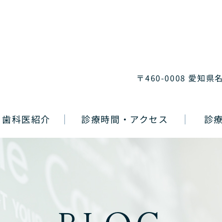
〒460-0008 愛知県
歯科医紹介
診療時間・アクセス
診