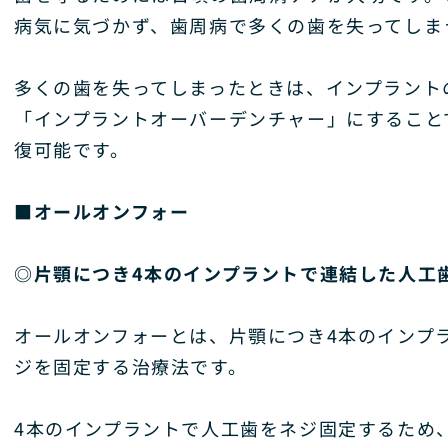
病気に気づかず、歯周病で多くの歯を失ってしま
多くの歯を失ってしまったときは、インプラント
「インプラントオーバーデンチャー」にすること
復可能です。
■オールオンフォー
◎片顎につき4本のインプラントで連結した人工
オールオンフォーとは、片顎につき4本のインプ
ジを固定する治療法です。
4本のインプラントで人工歯をネジ固定するため