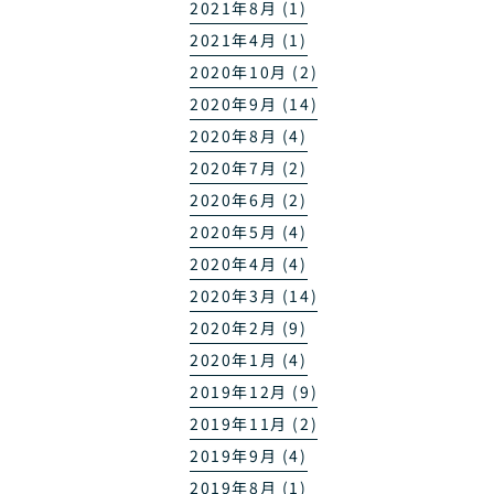
2021年8月 (1)
2021年4月 (1)
2020年10月 (2)
2020年9月 (14)
2020年8月 (4)
2020年7月 (2)
2020年6月 (2)
2020年5月 (4)
2020年4月 (4)
2020年3月 (14)
2020年2月 (9)
2020年1月 (4)
2019年12月 (9)
2019年11月 (2)
2019年9月 (4)
2019年8月 (1)