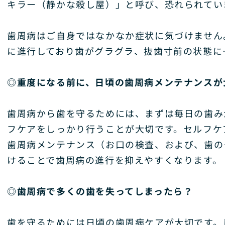
キラー（静かな殺し屋）」と呼び、恐れられてい
歯周病はご自身ではなかなか症状に気づけません
に進行しており歯がグラグラ、抜歯寸前の状態に
◎重度になる前に、日頃の歯周病メンテナンスが
歯周病から歯を守るためには、まずは毎日の歯み
フケアをしっかり行うことが大切です。セルフケ
歯周病メンテナンス（お口の検査、および、歯の
けることで歯周病の進行を抑えやすくなります。
◎歯周病で多くの歯を失ってしまったら？
歯を守るためには日頃の歯周病ケアが大切です。