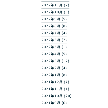
2022年11月 (2)
2022年10月 (6)
2022年9月 (5)
2022年8月 (8)
2022年7月 (4)
2022年6月 (7)
2022年5月 (1)
2022年4月 (5)
2022年3月 (12)
2022年2月 (4)
2022年1月 (8)
2021年12月 (7)
2021年11月 (1)
2021年10月 (20)
2021年9月 (6)