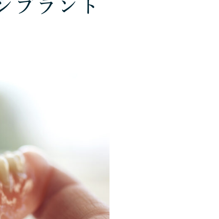
ンプラント