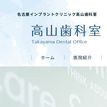
名古屋インプラントクリニック高山歯科室
ホーム
医院紹介