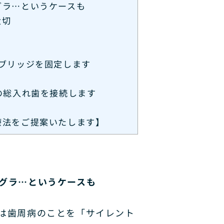
グラ…というケースも
大切
ブリッジを固定します
の総入れ歯を接続します
療法をご提案いたします】
グラ…というケースも
は歯周病のことを「サイレント