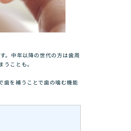
ます。中年以降の世代の方は歯周
まうことも。
で歯を補うことで歯の噛む機能