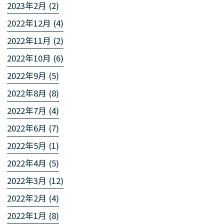
2023年2月 (2)
2022年12月 (4)
2022年11月 (2)
2022年10月 (6)
2022年9月 (5)
2022年8月 (8)
2022年7月 (4)
2022年6月 (7)
2022年5月 (1)
2022年4月 (5)
2022年3月 (12)
2022年2月 (4)
2022年1月 (8)