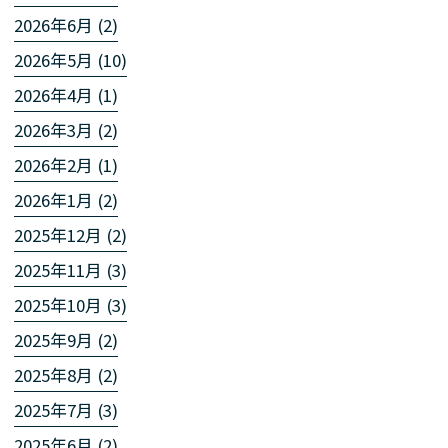
2026年6月 (2)
2026年5月 (10)
2026年4月 (1)
2026年3月 (2)
2026年2月 (1)
2026年1月 (2)
2025年12月 (2)
2025年11月 (3)
2025年10月 (3)
2025年9月 (2)
2025年8月 (2)
2025年7月 (3)
2025年6月 (2)