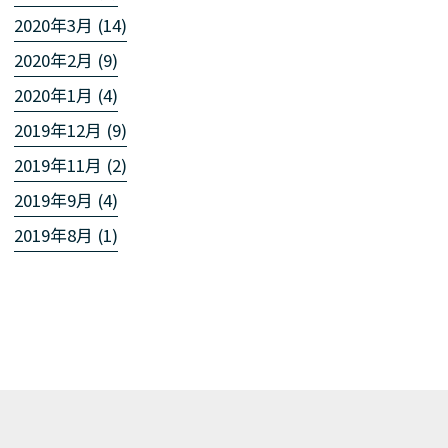
2020年3月 (14)
2020年2月 (9)
2020年1月 (4)
2019年12月 (9)
2019年11月 (2)
2019年9月 (4)
2019年8月 (1)