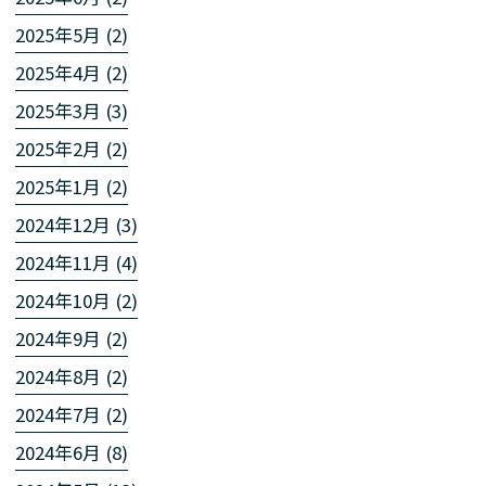
2025年5月 (2)
2025年4月 (2)
2025年3月 (3)
2025年2月 (2)
2025年1月 (2)
2024年12月 (3)
2024年11月 (4)
2024年10月 (2)
2024年9月 (2)
2024年8月 (2)
2024年7月 (2)
2024年6月 (8)