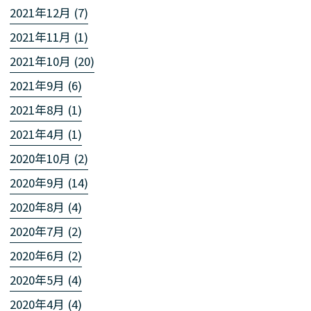
2021年12月 (7)
2021年11月 (1)
2021年10月 (20)
2021年9月 (6)
2021年8月 (1)
2021年4月 (1)
2020年10月 (2)
2020年9月 (14)
2020年8月 (4)
2020年7月 (2)
2020年6月 (2)
2020年5月 (4)
2020年4月 (4)