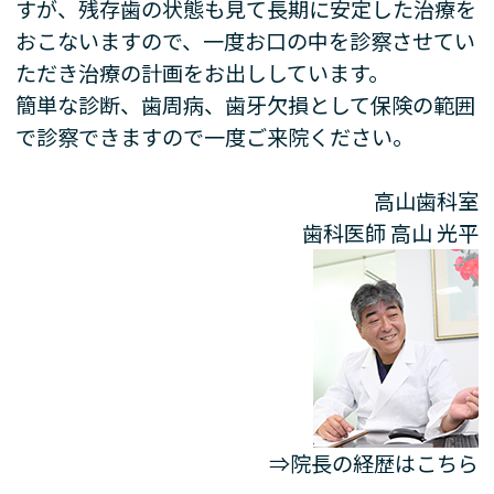
すが、残存歯の状態も見て長期に安定した治療を
おこないますので、一度お口の中を診察させてい
ただき治療の計画をお出ししています。
簡単な診断、歯周病、歯牙欠損として保険の範囲
で診察できますので一度ご来院ください。
高山歯科室
歯科医師
高山 光平
⇒院長の経歴はこちら