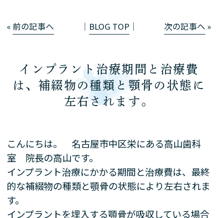
«
前の記事へ
│
BLOG TOP
│
次の記事へ
»
インプラント治療期間と治療費
は、補綴物の種類と顎骨の状態に
左右されます。
こんにちは。 名古屋市中区栄にある高山歯科
室 院長の高山です。
インプラント治療にかかる期間と治療費は、最終
的な補綴物の種類と顎骨の状態により左右されま
す。
インプラントを埋入する顎骨が吸収している場合