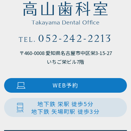
052-242-2213
TEL.
〒460-0008 愛知県名古屋市中区栄3-15-27
いちご栄ビル7階
WEB予約
地下鉄 栄駅 徒歩5分
地下鉄 矢場町駅 徒歩3分