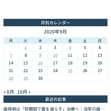
月別カレンダー
2020年9月
月
火
水
木
金
土
日
1
2
3
4
5
6
7
8
9
10
11
12
13
14
15
16
17
18
19
20
21
22
23
24
25
26
27
28
29
30
« 8月
10月 »
最近の記事
歯周病は「短期間で菌を減らす」治療へ｜当院の歯周病除菌プログラム