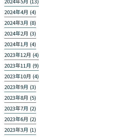
2024年5月 (13)
2024年4月 (4)
2024年3月 (8)
2024年2月 (3)
2024年1月 (4)
2023年12月 (4)
2023年11月 (9)
2023年10月 (4)
2023年9月 (3)
2023年8月 (5)
2023年7月 (2)
2023年6月 (2)
2023年3月 (1)