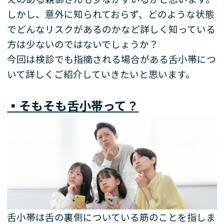
しかし、意外に知られておらず、どのような状態
でどんなリスクがあるのかなど詳しく知っている
方は少ないのではないでしょうか？
今回は検診でも指摘される場合がある舌小帯につ
いて詳しくご紹介していきたいと思います。
▪️
そもそも舌小帯って？
舌小帯は舌の裏側についている筋のことを指しま