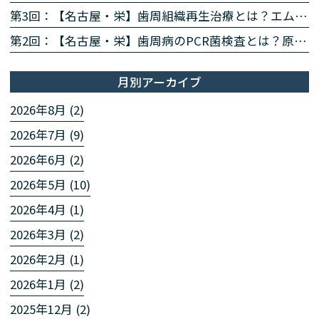
第3回：【名古屋・栄】歯周組織再生治療とは？エムドゲイン・リグロスで歯を残す方法を専門医が解説
第2回：【名古屋・栄】歯周病のPCR菌検査とは？原因菌を見える化する4ステップを専門医が解説
月別アーカイブ
2026年8月 (2)
2026年7月 (9)
2026年6月 (2)
2026年5月 (10)
2026年4月 (1)
2026年3月 (2)
2026年2月 (1)
2026年1月 (2)
2025年12月 (2)