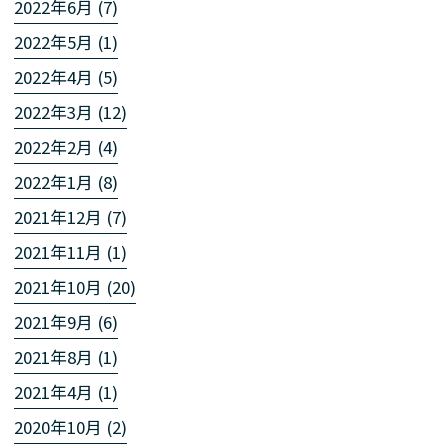
2022年6月 (7)
2022年5月 (1)
2022年4月 (5)
2022年3月 (12)
2022年2月 (4)
2022年1月 (8)
2021年12月 (7)
2021年11月 (1)
2021年10月 (20)
2021年9月 (6)
2021年8月 (1)
2021年4月 (1)
2020年10月 (2)