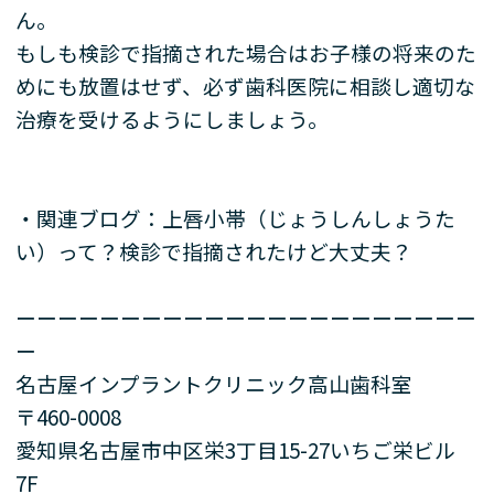
ん。
もしも検診で指摘された場合はお子様の将来のた
めにも放置はせず、必ず歯科医院に相談し適切な
治療を受けるようにしましょう。
・関連ブログ：
上唇小帯（じょうしんしょうた
い）って？検診で指摘されたけど大丈夫？
ーーーーーーーーーーーーーーーーーーーーーー
ー
名古屋インプラントクリニック高山歯科室
〒460-0008
愛知県名古屋市中区栄3丁目15-27いちご栄ビル
7F