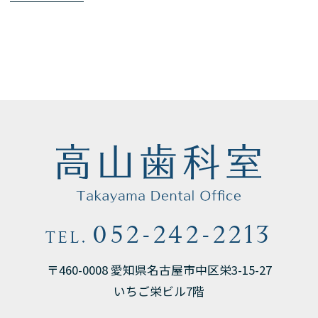
052-242-2213
TEL.
〒460-0008 愛知県名古屋市中区栄3-15-27
いちご栄ビル7階