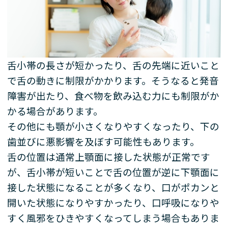
舌小帯の長さが短かったり、舌の先端に近いこと
で舌の動きに制限がかかります。そうなると発音
障害が出たり、食べ物を飲み込む力にも制限がか
かる場合があります。
その他にも顎が小さくなりやすくなったり、下の
歯並びに悪影響を及ぼす可能性もあります。
舌の位置は通常上顎面に接した状態が正常です
が、舌小帯が短いことで舌の位置が逆に下顎面に
接した状態になることが多くなり、口がポカンと
開いた状態になりやすかったり、口呼吸になりや
すく風邪をひきやすくなってしまう場合もありま