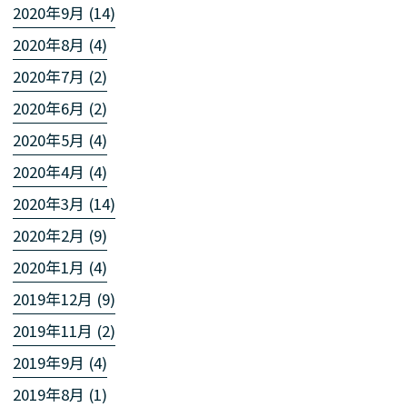
2020年9月 (14)
2020年8月 (4)
2020年7月 (2)
2020年6月 (2)
2020年5月 (4)
2020年4月 (4)
2020年3月 (14)
2020年2月 (9)
2020年1月 (4)
2019年12月 (9)
2019年11月 (2)
2019年9月 (4)
2019年8月 (1)