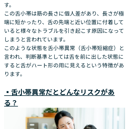
す。
この舌小帯は筋の長さに個人差があり、長さが極
端に短かったり、舌の先端と近い位置に付着して
いると様々なトラブルを引き起こす原因になって
しまうと言われています。
このような状態を舌小帯異常（舌小帯短縮症）と
言われ、判断基準としては舌を前に出した状態に
すると舌がハート形の用に見えるという特徴があ
ります。
▪️
舌小帯異常だとどんなリスクがあ
る？