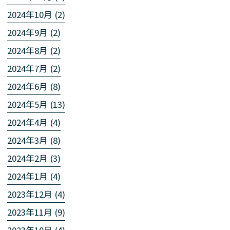
2024年10月 (2)
2024年9月 (2)
2024年8月 (2)
2024年7月 (2)
2024年6月 (8)
2024年5月 (13)
2024年4月 (4)
2024年3月 (8)
2024年2月 (3)
2024年1月 (4)
2023年12月 (4)
2023年11月 (9)
2023年10月 (4)