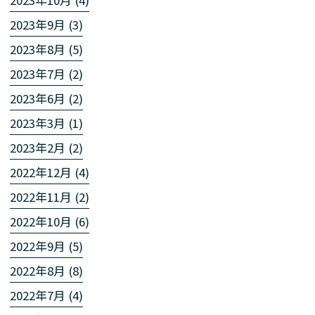
2023年9月 (3)
2023年8月 (5)
2023年7月 (2)
2023年6月 (2)
2023年3月 (1)
2023年2月 (2)
2022年12月 (4)
2022年11月 (2)
2022年10月 (6)
2022年9月 (5)
2022年8月 (8)
2022年7月 (4)