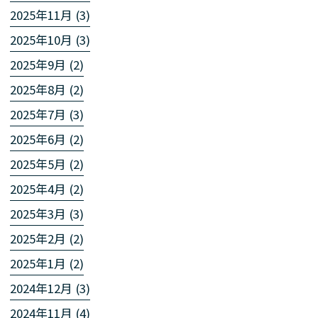
2025年11月 (3)
2025年10月 (3)
2025年9月 (2)
2025年8月 (2)
2025年7月 (3)
2025年6月 (2)
2025年5月 (2)
2025年4月 (2)
2025年3月 (3)
2025年2月 (2)
2025年1月 (2)
2024年12月 (3)
2024年11月 (4)