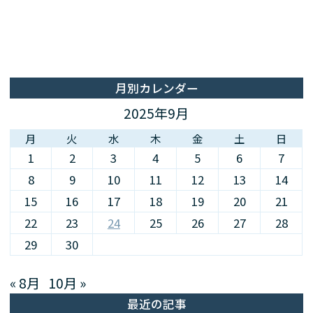
月別カレンダー
2025年9月
月
火
水
木
金
土
日
1
2
3
4
5
6
7
8
9
10
11
12
13
14
15
16
17
18
19
20
21
22
23
24
25
26
27
28
29
30
« 8月
10月 »
最近の記事