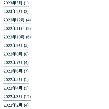
2023年3月 (1)
2023年2月 (2)
2022年12月 (4)
2022年11月 (2)
2022年10月 (6)
2022年9月 (5)
2022年8月 (8)
2022年7月 (4)
2022年6月 (7)
2022年5月 (1)
2022年4月 (5)
2022年3月 (12)
2022年2月 (4)