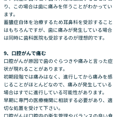
り、この場合は歯に痛みを伴うことがわかってい
ます。
蓄膿症自体を治療するため耳鼻科を受診すること
はもちろんですが、歯に痛みが発生している場合
は同時に歯科医院も受診するのが理想的です。
9
、口腔がんで痛む
口腔がんが原因で歯のぐらつきや痛みと言った症
状が現れることがあります。
初期段階では痛みはなく、進行してから痛みを感
じることがほとんどなので、痛みが発生している
場合はすでに進行している可能性があります。
早期に専門の医療機関に相談する必要があり、適
切な処置を受けて下さい。
口腔がんは口腔内の衛生管理やバランスの良い食