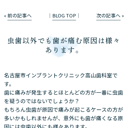
«
前の記事へ
│
BLOG TOP
│
次の記事へ
»
虫歯以外でも歯が痛む原因は様々
あります。
名古屋市インプラントクリニック高山歯科室で
す。
歯に痛みが発生するとほとんどの方が一番に虫歯
を疑うのではないでしょうか？
もちろん虫歯が原因で痛みが起こるケースの方が
多いかもしれませんが、意外にも歯が痛くなる原
因には虫歯以外にも様々あります。