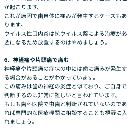
が起こります。
これが原因で歯自体に痛みが発生するケースもあ
ります。
ウイルス性口内炎は抗ウイルス薬による治療が必
要になるため放置するのはやめましょう。
6
、神経痛や片頭痛で痛む
神経痛や片頭痛の症状の中には歯に痛みが発生す
る場合があることがわかっています。
この痛みは歯の神経の炎症と似ており、ご自身で
判断するのは非常に難しいと言われています。
もしも歯科医院で虫歯と判断されていないのであ
れば専門的な医療機関に相談することも視野に入
れましょう。