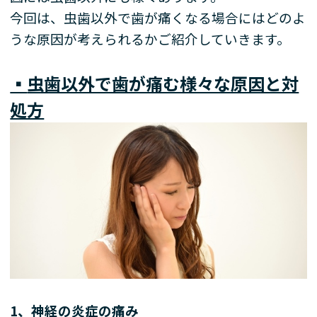
今回は、虫歯以外で歯が痛くなる場合にはどのよ
うな原因が考えられるかご紹介していきます。
▪️
虫歯以外で歯が痛む様々な原因と対
処方
1
、神経の炎症の痛み