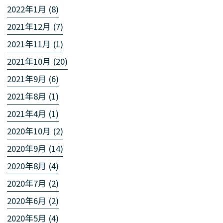
2022年1月 (8)
2021年12月 (7)
2021年11月 (1)
2021年10月 (20)
2021年9月 (6)
2021年8月 (1)
2021年4月 (1)
2020年10月 (2)
2020年9月 (14)
2020年8月 (4)
2020年7月 (2)
2020年6月 (2)
2020年5月 (4)