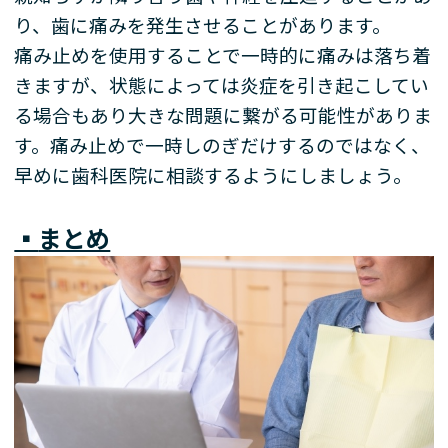
り、歯に痛みを発生させることがあります。
痛み止めを使用することで一時的に痛みは落ち着
きますが、状態によっては炎症を引き起こしてい
る場合もあり大きな問題に繋がる可能性がありま
す。痛み止めで一時しのぎだけするのではなく、
早めに歯科医院に相談するようにしましょう。
▪️
まとめ