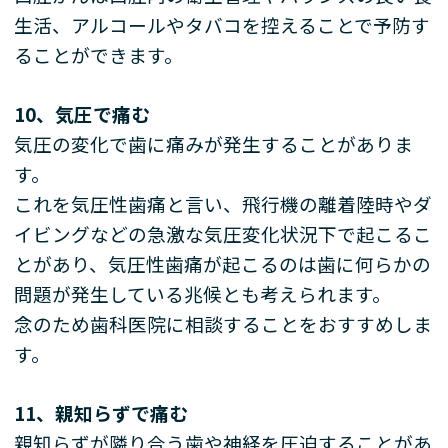
生活、アルコールやタバコを控えることで予防す
ることができます。
10
、気圧で痛む
気圧の変化で歯に痛みが発生することがありま
す。
これを気圧性歯痛と言い、飛行機の離着陸時やダ
イビングなどの急激な気圧変化状況下で起こるこ
とがあり、気圧性歯痛が起こるのは歯に何らかの
問題が発生している兆候とも考えられます。
念のため歯科医院に相談することをおすすめしま
す。
11
、親知らずで痛む
親知らずが隣り合う歯や神経を圧迫することがあ