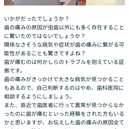
いかがだったでしょうか？
歯の痛みの原因が虫歯以外にも多く存在すること
に驚いたのではないでしょうか？
関係なさそうな病気や症状が歯の痛みに繋がる可
能性があることも驚きですよね？
歯が痛むのは何かしらのトラブルを抱えている証
拠です。
歯の痛みがきっかけで大きな病気が見つかること
もあるので、自己判断するのはやめ、歯科医院に
相談するようにしましょう。
また、直近で歯医者に行って異常が見つからなか
ったのに歯が痛むといった経験をされた方もいる
かと思いますが、お伝えした歯の痛みの原因全て