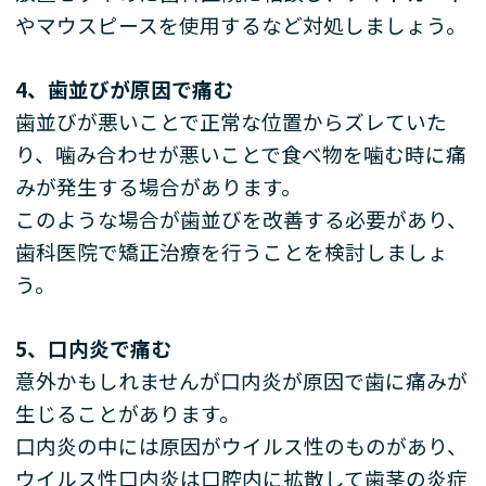
やマウスピースを使用するなど対処しましょう。
4
、歯並びが原因で痛む
歯並びが悪いことで正常な位置からズレていた
り、噛み合わせが悪いことで食べ物を噛む時に痛
みが発生する場合があります。
このような場合が歯並びを改善する必要があり、
歯科医院で矯正治療を行うことを検討しましょ
う。
5
、口内炎で痛む
意外かもしれませんが口内炎が原因で歯に痛みが
生じることがあります。
口内炎の中には原因がウイルス性のものがあり、
ウイルス性口内炎は口腔内に拡散して歯茎の炎症