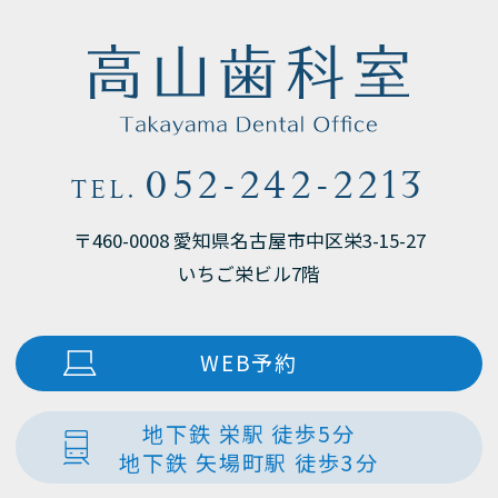
052-242-2213
TEL.
〒460-0008 愛知県名古屋市中区栄3-15-27
いちご栄ビル7階
WEB予約
地下鉄 栄駅 徒歩5分
地下鉄 矢場町駅 徒歩3分