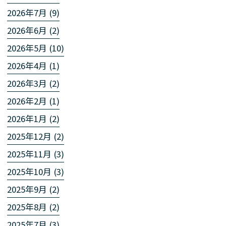
2026年7月 (9)
2026年6月 (2)
2026年5月 (10)
2026年4月 (1)
2026年3月 (2)
2026年2月 (1)
2026年1月 (2)
2025年12月 (2)
2025年11月 (3)
2025年10月 (3)
2025年9月 (2)
2025年8月 (2)
2025年7月 (3)