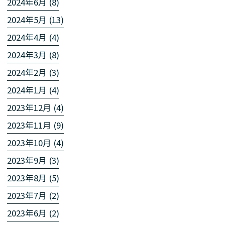
2024年6月 (8)
2024年5月 (13)
2024年4月 (4)
2024年3月 (8)
2024年2月 (3)
2024年1月 (4)
2023年12月 (4)
2023年11月 (9)
2023年10月 (4)
2023年9月 (3)
2023年8月 (5)
2023年7月 (2)
2023年6月 (2)