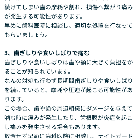
続けてしまい歯の摩耗や割れ、損傷へ繋がり痛み
が発生する可能性があります。
早めに歯科医院に相談し、適切な処置を行なって
もらいましょう。
3
、歯ぎしりや食いしばりで痛む
歯ぎしりや食いしばりは歯や顎に大きく負担をか
ることが知られています。
なんの対処も行わず長期間歯ぎしりや食いしばり
を続けていると、摩耗や圧迫が起こる可能性があ
ります。
この場合、歯や歯の周辺組織にダメージを与えて
噛む時に痛みが発生したり、歯根膜が炎症を起こ
し痛みを発生させる場合もあります。
放置せず早めに歯科医院に相談し、ナイトガード