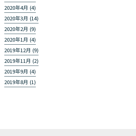
2020年4月 (4)
2020年3月 (14)
2020年2月 (9)
2020年1月 (4)
2019年12月 (9)
2019年11月 (2)
2019年9月 (4)
2019年8月 (1)