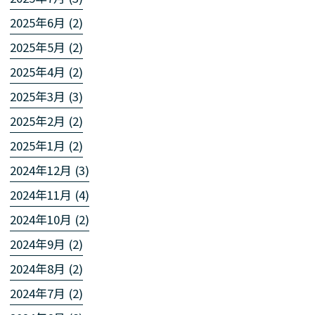
2025年6月 (2)
2025年5月 (2)
2025年4月 (2)
2025年3月 (3)
2025年2月 (2)
2025年1月 (2)
2024年12月 (3)
2024年11月 (4)
2024年10月 (2)
2024年9月 (2)
2024年8月 (2)
2024年7月 (2)