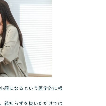
小顔になるという医学的に根
、親知らずを抜いただけでは