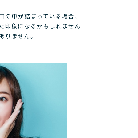
口の中が詰まっている場合、
た印象になるかもしれません
ありません。
！