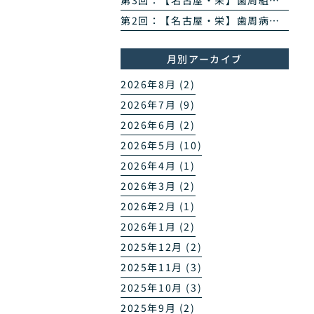
第3回：【名古屋・栄】歯周組織再生治療とは？エムドゲイン・リグロスで歯を残す方法を専門医が解説
第2回：【名古屋・栄】歯周病のPCR菌検査とは？原因菌を見える化する4ステップを専門医が解説
月別アーカイブ
2026年8月 (2)
2026年7月 (9)
2026年6月 (2)
2026年5月 (10)
2026年4月 (1)
2026年3月 (2)
2026年2月 (1)
2026年1月 (2)
2025年12月 (2)
2025年11月 (3)
2025年10月 (3)
2025年9月 (2)