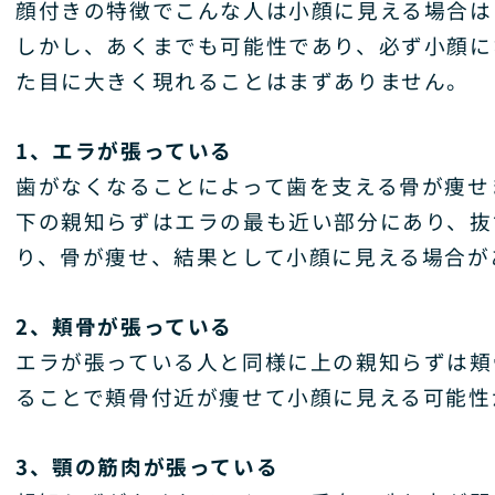
顔付きの特徴でこんな人は小顔に見える場合は
しかし、あくまでも可能性であり、必ず小顔に
た目に大きく現れることはまずありません。
1、エラが張っている
歯がなくなることによって歯を支える骨が痩せ
下の親知らずはエラの最も近い部分にあり、抜
り、骨が痩せ、結果として小顔に見える場合が
2、頬骨が張っている
エラが張っている人と同様に上の親知らずは頬
ることで頬骨付近が痩せて小顔に見える可能性
3、顎の筋肉が張っている