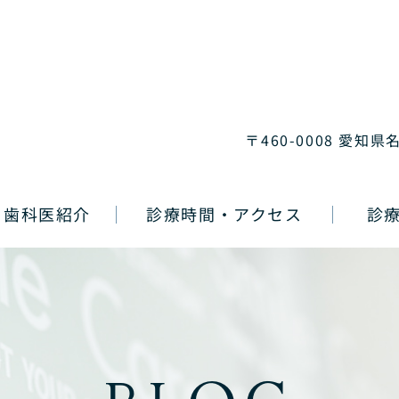
〒460-0008 愛知県
歯科医紹介
診療時間・アクセス
診