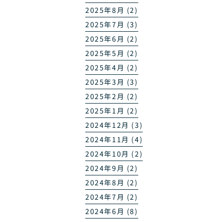
2025年8月 (2)
2025年7月 (3)
2025年6月 (2)
2025年5月 (2)
2025年4月 (2)
2025年3月 (3)
2025年2月 (2)
2025年1月 (2)
2024年12月 (3)
2024年11月 (4)
2024年10月 (2)
2024年9月 (2)
2024年8月 (2)
2024年7月 (2)
2024年6月 (8)