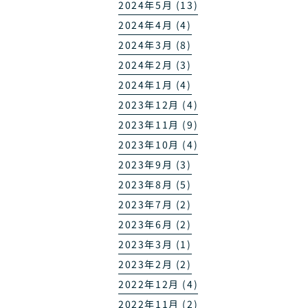
2024年5月 (13)
2024年4月 (4)
2024年3月 (8)
2024年2月 (3)
2024年1月 (4)
2023年12月 (4)
2023年11月 (9)
2023年10月 (4)
2023年9月 (3)
2023年8月 (5)
2023年7月 (2)
2023年6月 (2)
2023年3月 (1)
2023年2月 (2)
2022年12月 (4)
2022年11月 (2)