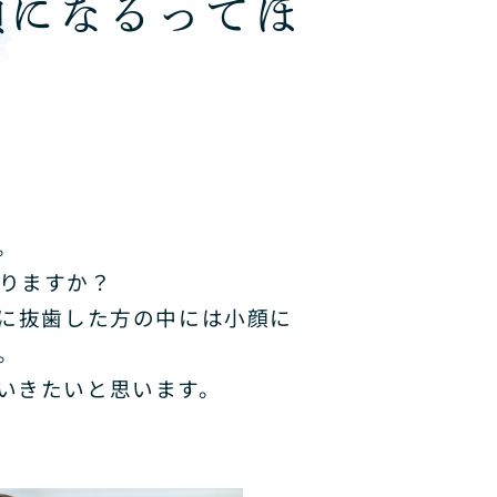
顔になるってほ
。
りますか？
に抜歯した方の中には小顔に
。
いきたいと思います。