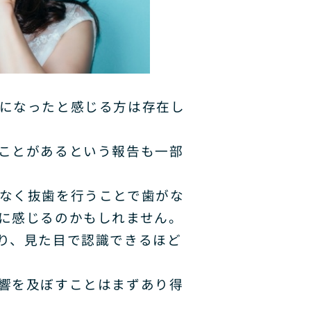
になったと感じる方は存在し
ことがあるという報告も一部
なく抜歯を行うことで歯がな
に感じるのかもしれません。
り、見た目で認識できるほど
響を及ぼすことはまずあり得