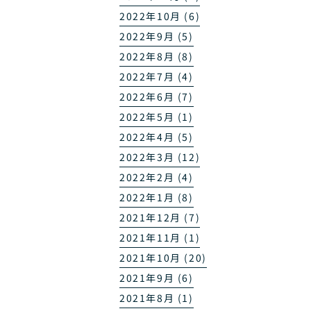
2022年10月 (6)
2022年9月 (5)
2022年8月 (8)
2022年7月 (4)
2022年6月 (7)
2022年5月 (1)
2022年4月 (5)
2022年3月 (12)
2022年2月 (4)
2022年1月 (8)
2021年12月 (7)
2021年11月 (1)
2021年10月 (20)
2021年9月 (6)
2021年8月 (1)