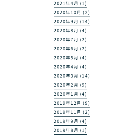
2021年4月 (1)
2020年10月 (2)
2020年9月 (14)
2020年8月 (4)
2020年7月 (2)
2020年6月 (2)
2020年5月 (4)
2020年4月 (4)
2020年3月 (14)
2020年2月 (9)
2020年1月 (4)
2019年12月 (9)
2019年11月 (2)
2019年9月 (4)
2019年8月 (1)