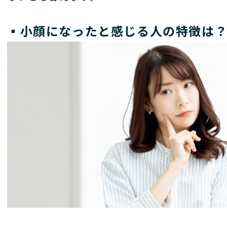
▪️
小顔になったと感じる人の特徴は