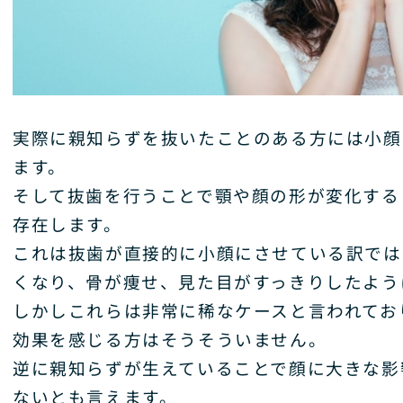
実際に親知らずを抜いたことのある方には小顔
ます。
そして抜歯を行うことで顎や顔の形が変化する
存在します。
これは抜歯が直接的に小顔にさせている訳では
くなり、骨が痩せ、見た目がすっきりしたよう
しかしこれらは非常に稀なケースと言われてお
効果を感じる方はそうそういません。
逆に親知らずが生えていることで顔に大きな影
ないとも言えます。