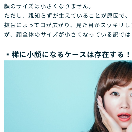
顔のサイズは小さくなりません。
ただし、親知らずが生えていることが原因で、
抜歯によって口が広がり、見た目がスッキリし
が、顔全体のサイズが小さくなっている訳では
▪️
稀に小顔になるケースは存在する