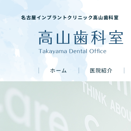
名古屋インプラントクリニック高山歯科室
ホーム
医院紹介