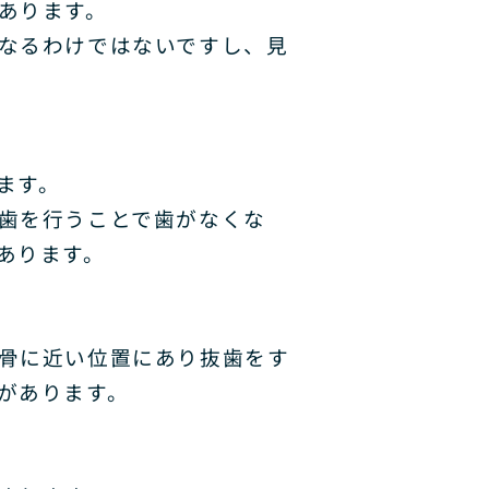
あります。
なるわけではないですし、見
ます。
歯を行うことで歯がなくな
あります。
骨に近い位置にあり抜歯をす
があります。