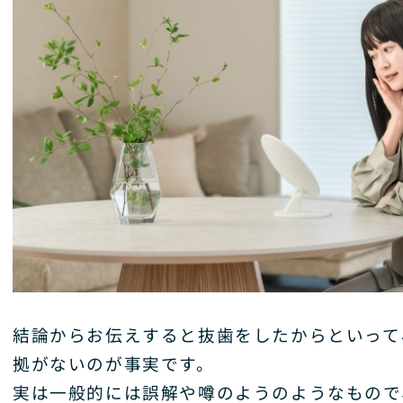
結論からお伝えすると抜歯をしたからといって
拠がないのが事実です。
実は一般的には誤解や噂のようのようなもので