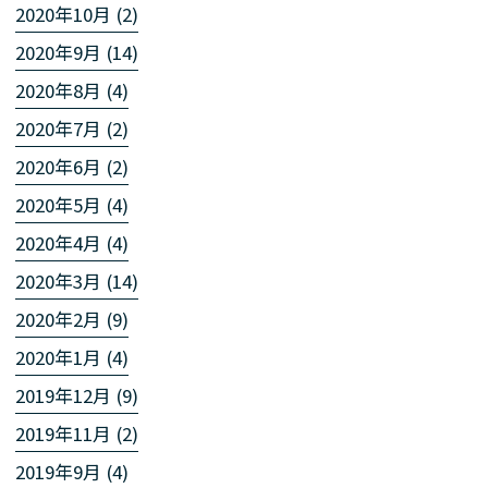
2020年10月 (2)
2020年9月 (14)
2020年8月 (4)
2020年7月 (2)
2020年6月 (2)
2020年5月 (4)
2020年4月 (4)
2020年3月 (14)
2020年2月 (9)
2020年1月 (4)
2019年12月 (9)
2019年11月 (2)
2019年9月 (4)