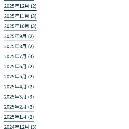
2025年12月 (2)
2025年11月 (3)
2025年10月 (3)
2025年9月 (2)
2025年8月 (2)
2025年7月 (3)
2025年6月 (2)
2025年5月 (2)
2025年4月 (2)
2025年3月 (3)
2025年2月 (2)
2025年1月 (2)
2024年12月 (3)