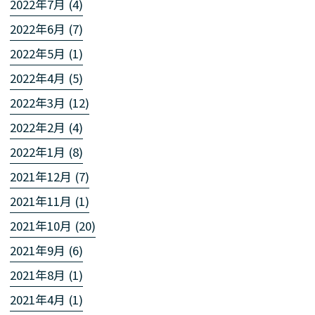
2022年7月 (4)
2022年6月 (7)
2022年5月 (1)
2022年4月 (5)
2022年3月 (12)
2022年2月 (4)
2022年1月 (8)
2021年12月 (7)
2021年11月 (1)
2021年10月 (20)
2021年9月 (6)
2021年8月 (1)
2021年4月 (1)