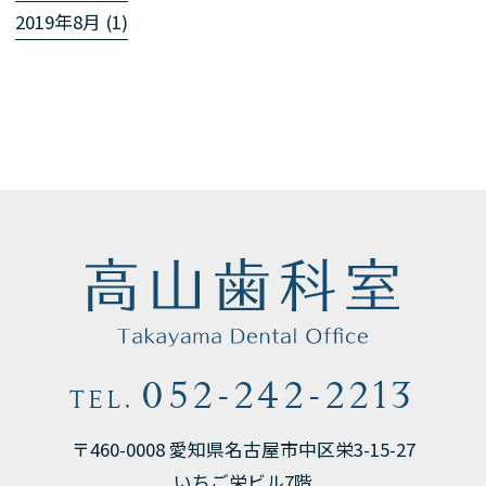
2019年8月 (1)
052-242-2213
TEL.
〒460-0008 愛知県名古屋市中区栄3-15-27
いちご栄ビル7階