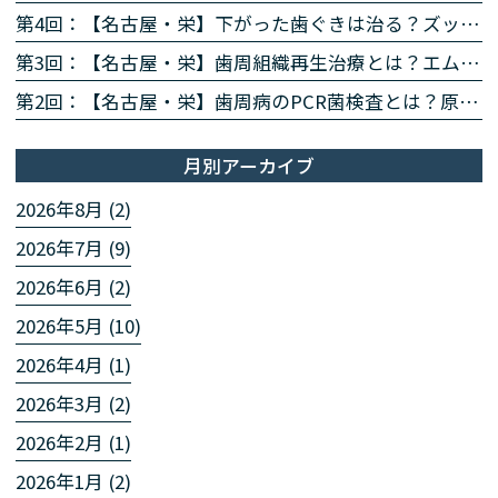
第4回：【名古屋・栄】下がった歯ぐきは治る？ズッケリー法で歯肉退縮を改善する再生治療
第3回：【名古屋・栄】歯周組織再生治療とは？エムドゲイン・リグロスで歯を残す方法を専門医が解説
第2回：【名古屋・栄】歯周病のPCR菌検査とは？原因菌を見える化する4ステップを専門医が解説
月別アーカイブ
2026年8月 (2)
2026年7月 (9)
2026年6月 (2)
2026年5月 (10)
2026年4月 (1)
2026年3月 (2)
2026年2月 (1)
2026年1月 (2)