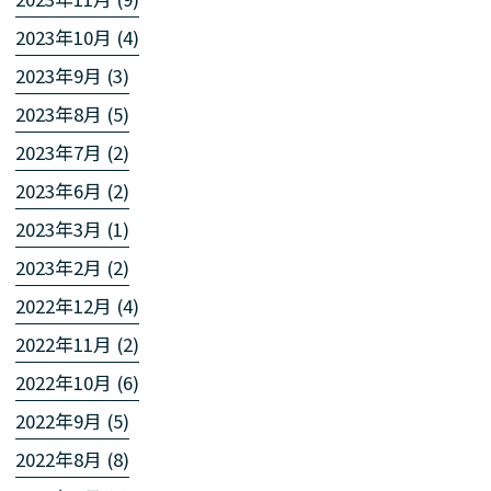
2023年10月 (4)
2023年9月 (3)
2023年8月 (5)
2023年7月 (2)
2023年6月 (2)
2023年3月 (1)
2023年2月 (2)
2022年12月 (4)
2022年11月 (2)
2022年10月 (6)
2022年9月 (5)
2022年8月 (8)