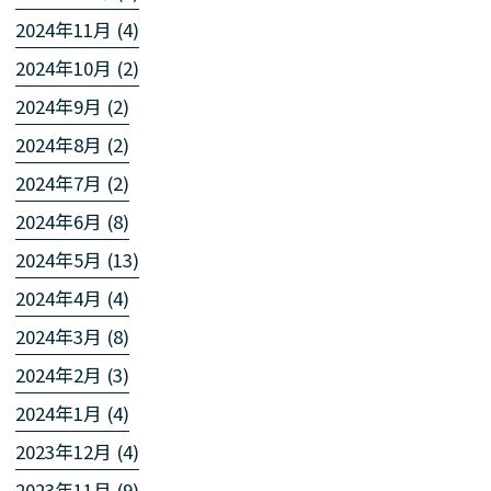
2024年11月 (4)
2024年10月 (2)
2024年9月 (2)
2024年8月 (2)
2024年7月 (2)
2024年6月 (8)
2024年5月 (13)
2024年4月 (4)
2024年3月 (8)
2024年2月 (3)
2024年1月 (4)
2023年12月 (4)
2023年11月 (9)