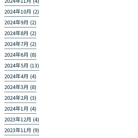
2024年11月 (4)
2024年10月 (2)
2024年9月 (2)
2024年8月 (2)
2024年7月 (2)
2024年6月 (8)
2024年5月 (13)
2024年4月 (4)
2024年3月 (8)
2024年2月 (3)
2024年1月 (4)
2023年12月 (4)
2023年11月 (9)