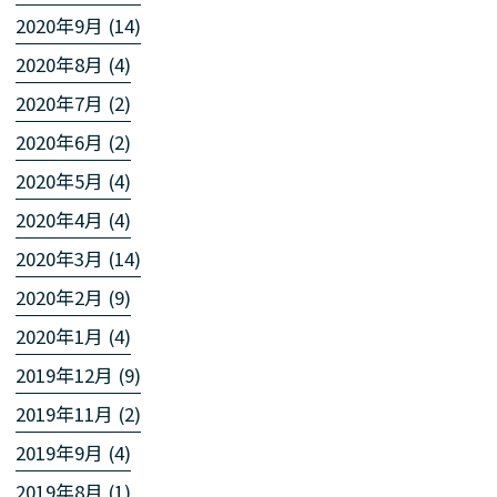
2020年9月 (14)
2020年8月 (4)
2020年7月 (2)
2020年6月 (2)
2020年5月 (4)
2020年4月 (4)
2020年3月 (14)
2020年2月 (9)
2020年1月 (4)
2019年12月 (9)
2019年11月 (2)
2019年9月 (4)
2019年8月 (1)