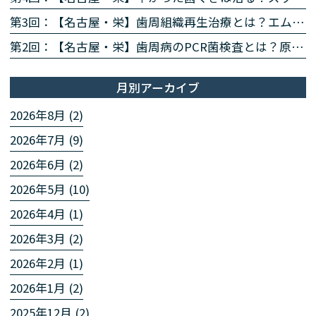
第3回：【名古屋・栄】歯周組織再生治療とは？エムドゲイン・リグロスで歯を残す方法を専門医が解説
第2回：【名古屋・栄】歯周病のPCR菌検査とは？原因菌を見える化する4ステップを専門医が解説
月別アーカイブ
2026年8月 (2)
2026年7月 (9)
2026年6月 (2)
2026年5月 (10)
2026年4月 (1)
2026年3月 (2)
2026年2月 (1)
2026年1月 (2)
2025年12月 (2)