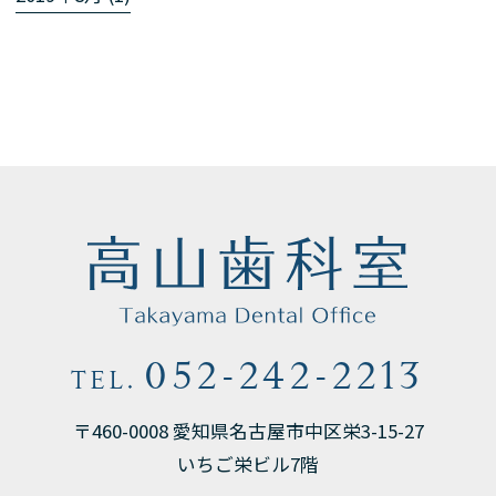
052-242-2213
TEL.
〒460-0008 愛知県名古屋市中区栄3-15-27
いちご栄ビル7階