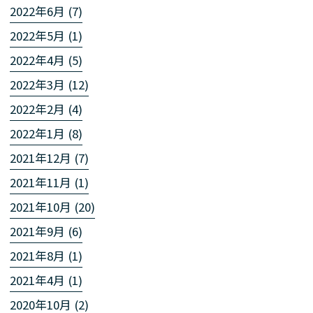
2022年6月 (7)
2022年5月 (1)
2022年4月 (5)
2022年3月 (12)
2022年2月 (4)
2022年1月 (8)
2021年12月 (7)
2021年11月 (1)
2021年10月 (20)
2021年9月 (6)
2021年8月 (1)
2021年4月 (1)
2020年10月 (2)