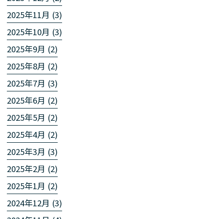
2025年11月 (3)
2025年10月 (3)
2025年9月 (2)
2025年8月 (2)
2025年7月 (3)
2025年6月 (2)
2025年5月 (2)
2025年4月 (2)
2025年3月 (3)
2025年2月 (2)
2025年1月 (2)
2024年12月 (3)