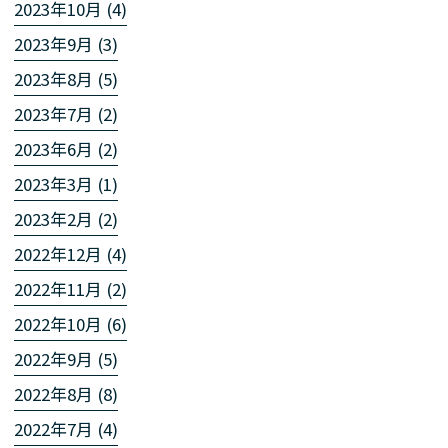
2023年10月 (4)
2023年9月 (3)
2023年8月 (5)
2023年7月 (2)
2023年6月 (2)
2023年3月 (1)
2023年2月 (2)
2022年12月 (4)
2022年11月 (2)
2022年10月 (6)
2022年9月 (5)
2022年8月 (8)
2022年7月 (4)