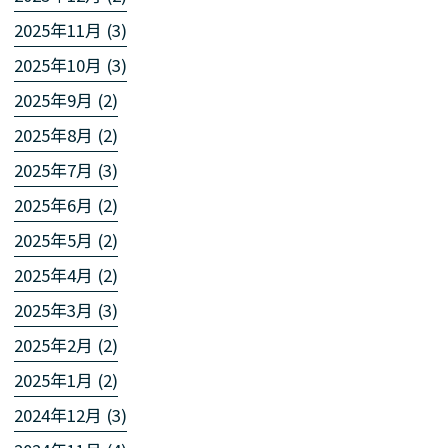
2025年11月 (3)
2025年10月 (3)
2025年9月 (2)
2025年8月 (2)
2025年7月 (3)
2025年6月 (2)
2025年5月 (2)
2025年4月 (2)
2025年3月 (3)
2025年2月 (2)
2025年1月 (2)
2024年12月 (3)