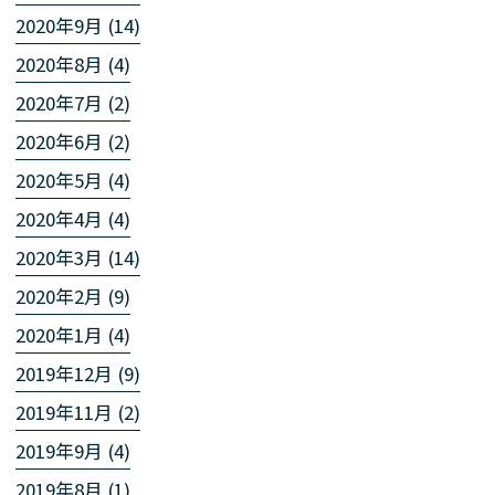
2020年9月 (14)
2020年8月 (4)
2020年7月 (2)
2020年6月 (2)
2020年5月 (4)
2020年4月 (4)
2020年3月 (14)
2020年2月 (9)
2020年1月 (4)
2019年12月 (9)
2019年11月 (2)
2019年9月 (4)
2019年8月 (1)