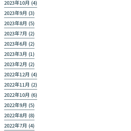
2023年10月 (4)
2023年9月 (3)
2023年8月 (5)
2023年7月 (2)
2023年6月 (2)
2023年3月 (1)
2023年2月 (2)
2022年12月 (4)
2022年11月 (2)
2022年10月 (6)
2022年9月 (5)
2022年8月 (8)
2022年7月 (4)