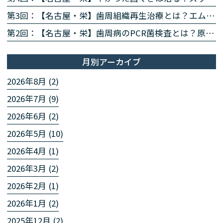
第3回：【名古屋・栄】歯周組織再生治療とは？エムドゲイン・リグロスで歯を残す方法を専門医が解説
第2回：【名古屋・栄】歯周病のPCR菌検査とは？原因菌を見える化する4ステップを専門医が解説
月別アーカイブ
2026年8月 (2)
2026年7月 (9)
2026年6月 (2)
2026年5月 (10)
2026年4月 (1)
2026年3月 (2)
2026年2月 (1)
2026年1月 (2)
2025年12月 (2)