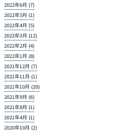
2022年6月 (7)
2022年5月 (1)
2022年4月 (5)
2022年3月 (12)
2022年2月 (4)
2022年1月 (8)
2021年12月 (7)
2021年11月 (1)
2021年10月 (20)
2021年9月 (6)
2021年8月 (1)
2021年4月 (1)
2020年10月 (2)