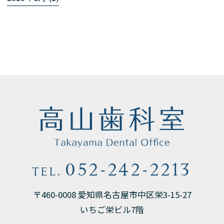
052-242-2213
TEL.
〒460-0008 愛知県名古屋市中区栄3-15-27
いちご栄ビル7階