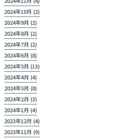
2024年11月 (4)
2024年10月 (2)
2024年9月 (2)
2024年8月 (2)
2024年7月 (2)
2024年6月 (8)
2024年5月 (13)
2024年4月 (4)
2024年3月 (8)
2024年2月 (3)
2024年1月 (4)
2023年12月 (4)
2023年11月 (9)