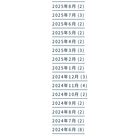
2025年8月 (2)
2025年7月 (3)
2025年6月 (2)
2025年5月 (2)
2025年4月 (2)
2025年3月 (3)
2025年2月 (2)
2025年1月 (2)
2024年12月 (3)
2024年11月 (4)
2024年10月 (2)
2024年9月 (2)
2024年8月 (2)
2024年7月 (2)
2024年6月 (8)