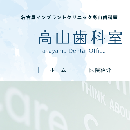
名古屋インプラントクリニック高山歯科室
ホーム
医院紹介