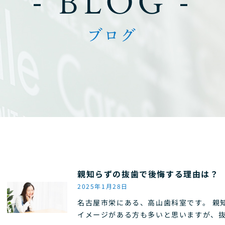
- BLOG -
ブログ
親知らずの抜歯で後悔する理由は？
2025年1月28日
名古屋市栄にある、高山歯科室です。 親
イメージがある方も多いと思いますが、