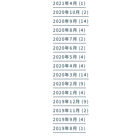
2021年4月 (1)
2020年10月 (2)
2020年9月 (14)
2020年8月 (4)
2020年7月 (2)
2020年6月 (2)
2020年5月 (4)
2020年4月 (4)
2020年3月 (14)
2020年2月 (9)
2020年1月 (4)
2019年12月 (9)
2019年11月 (2)
2019年9月 (4)
2019年8月 (1)