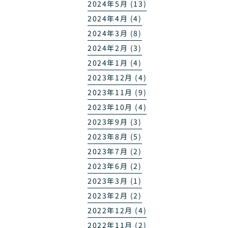
2024年5月 (13)
2024年4月 (4)
2024年3月 (8)
2024年2月 (3)
2024年1月 (4)
2023年12月 (4)
2023年11月 (9)
2023年10月 (4)
2023年9月 (3)
2023年8月 (5)
2023年7月 (2)
2023年6月 (2)
2023年3月 (1)
2023年2月 (2)
2022年12月 (4)
2022年11月 (2)