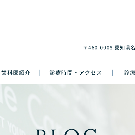
〒460-0008 愛知県
歯科医紹介
診療時間・アクセス
診