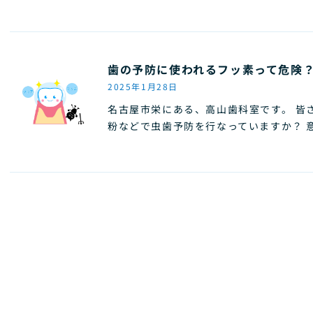
歯の予防に使われるフッ素って危険
2025年1月28日
名古屋市栄にある、高山歯科室です。 皆
粉などで虫歯予防を行なっていますか？ 