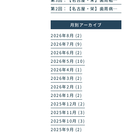
第3回：【名古屋・栄】歯周組織再生治療とは？エムドゲイン・リグロスで歯を残す方法を専門医が解説
第2回：【名古屋・栄】歯周病のPCR菌検査とは？原因菌を見える化する4ステップを専門医が解説
月別アーカイブ
2026年8月 (2)
2026年7月 (9)
2026年6月 (2)
2026年5月 (10)
2026年4月 (1)
2026年3月 (2)
2026年2月 (1)
2026年1月 (2)
2025年12月 (2)
2025年11月 (3)
2025年10月 (3)
2025年9月 (2)