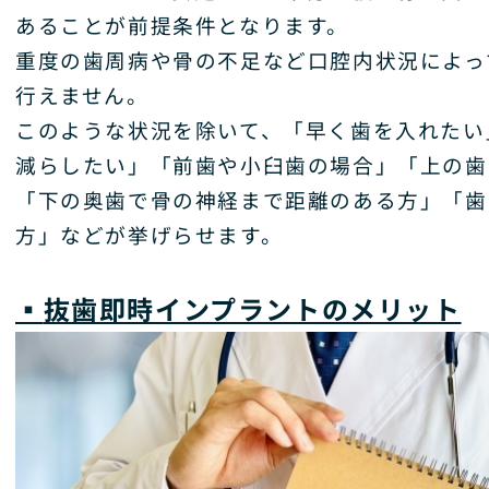
あることが前提条件となります。
重度の歯周病や骨の不足など口腔内状況によっ
行えません。
このような状況を除いて、「早く歯を入れたい
減らしたい」「前歯や小臼歯の場合」「上の歯
「下の奥歯で骨の神経まで距離のある方」「歯
方」などが挙げらせます。
▪️
抜歯即時インプラントのメリット