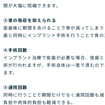
間が大幅に短縮できます。
③骨の吸収を抑えられる
抜歯後に期間をあけることで骨が減ってしまう
歯と同時にインプラント手術を行うことで骨の
④手術回数
インプラント治療で抜歯が必要な場合、抜歯と
術が行われますが、手術自体は一度で済むので
ます。
⑤通院回数
同時に行うことで期間だけでなく通院回数も減
負担や肉体的負担も軽減できる。