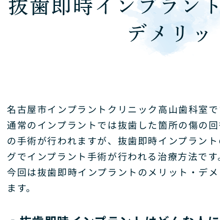
抜歯即時インプラン
デメリッ
名古屋市インプラントクリニック高山歯科室で
通常のインプラントでは抜歯した箇所の傷の回
の手術が行われますが、抜歯即時インプラント
グでインプラント手術が行われる治療方法です
今回は抜歯即時インプラントのメリット・デメ
ます。