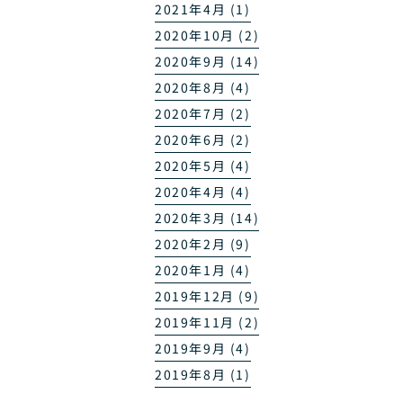
2021年4月 (1)
2020年10月 (2)
2020年9月 (14)
2020年8月 (4)
2020年7月 (2)
2020年6月 (2)
2020年5月 (4)
2020年4月 (4)
2020年3月 (14)
2020年2月 (9)
2020年1月 (4)
2019年12月 (9)
2019年11月 (2)
2019年9月 (4)
2019年8月 (1)