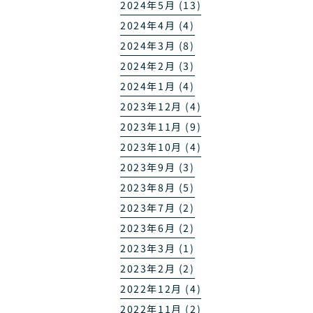
2024年5月 (13)
2024年4月 (4)
2024年3月 (8)
2024年2月 (3)
2024年1月 (4)
2023年12月 (4)
2023年11月 (9)
2023年10月 (4)
2023年9月 (3)
2023年8月 (5)
2023年7月 (2)
2023年6月 (2)
2023年3月 (1)
2023年2月 (2)
2022年12月 (4)
2022年11月 (2)