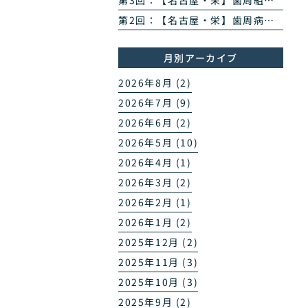
第3回：【名古屋・栄】歯周組織再生治療とは？エムドゲイン・リグロスで歯を残す方法を専門医が解説
第2回：【名古屋・栄】歯周病のPCR菌検査とは？原因菌を見える化する4ステップを専門医が解説
月別アーカイブ
2026年8月 (2)
2026年7月 (9)
2026年6月 (2)
2026年5月 (10)
2026年4月 (1)
2026年3月 (2)
2026年2月 (1)
2026年1月 (2)
2025年12月 (2)
2025年11月 (3)
2025年10月 (3)
2025年9月 (2)