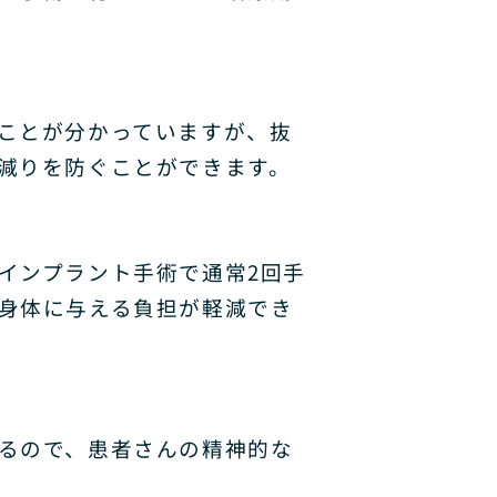
ことが分かっていますが、抜
減りを防ぐことができます。
インプラント手術で通常
2
回手
身体に与える負担が軽減でき
るので、患者さんの精神的な