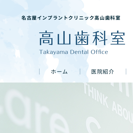
名古屋インプラントクリニック高山歯科室
ホーム
医院紹介