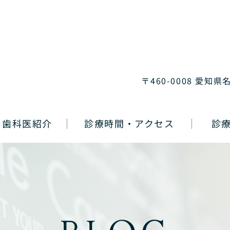
〒460-0008 愛知県
歯科医紹介
診療時間・アクセス
診