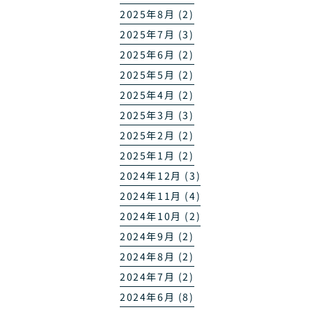
2025年8月 (2)
2025年7月 (3)
2025年6月 (2)
2025年5月 (2)
2025年4月 (2)
2025年3月 (3)
2025年2月 (2)
2025年1月 (2)
2024年12月 (3)
2024年11月 (4)
2024年10月 (2)
2024年9月 (2)
2024年8月 (2)
2024年7月 (2)
2024年6月 (8)