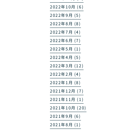
2022年10月 (6)
2022年9月 (5)
2022年8月 (8)
2022年7月 (4)
2022年6月 (7)
2022年5月 (1)
2022年4月 (5)
2022年3月 (12)
2022年2月 (4)
2022年1月 (8)
2021年12月 (7)
2021年11月 (1)
2021年10月 (20)
2021年9月 (6)
2021年8月 (1)