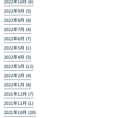
2022年10月 (6)
2022年9月 (5)
2022年8月 (8)
2022年7月 (4)
2022年6月 (7)
2022年5月 (1)
2022年4月 (5)
2022年3月 (12)
2022年2月 (4)
2022年1月 (8)
2021年12月 (7)
2021年11月 (1)
2021年10月 (20)