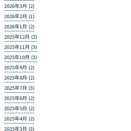
2026年3月 (2)
2026年2月 (1)
2026年1月 (2)
2025年12月 (2)
2025年11月 (3)
2025年10月 (3)
2025年9月 (2)
2025年8月 (2)
2025年7月 (3)
2025年6月 (2)
2025年5月 (2)
2025年4月 (2)
2025年3月 (3)