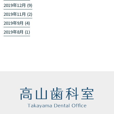
2019年12月 (9)
2019年11月 (2)
2019年9月 (4)
2019年8月 (1)