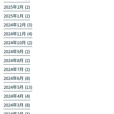
2025年2月 (2)
2025年1月 (2)
2024年12月 (3)
2024年11月 (4)
2024年10月 (2)
2024年9月 (2)
2024年8月 (2)
2024年7月 (2)
2024年6月 (8)
2024年5月 (13)
2024年4月 (4)
2024年3月 (8)
2024年2月 (3)