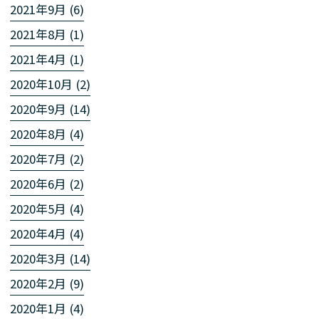
2021年9月 (6)
2021年8月 (1)
2021年4月 (1)
2020年10月 (2)
2020年9月 (14)
2020年8月 (4)
2020年7月 (2)
2020年6月 (2)
2020年5月 (4)
2020年4月 (4)
2020年3月 (14)
2020年2月 (9)
2020年1月 (4)