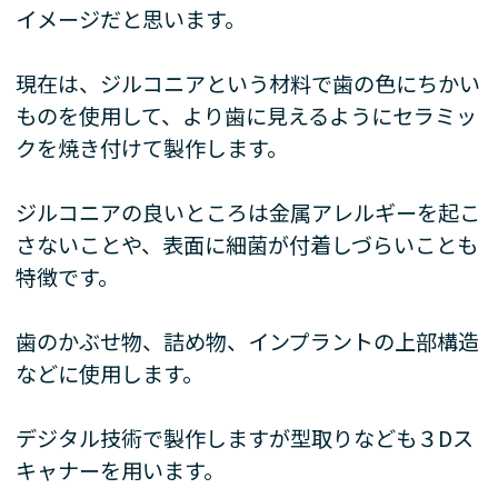
イメージだと思います。
現在は、ジルコニアという材料で歯の色にちかい
ものを使用して、より歯に見えるようにセラミッ
クを焼き付けて製作します。
ジルコニアの良いところは金属アレルギーを起こ
さないことや、表面に細菌が付着しづらいことも
特徴です。
歯のかぶせ物、詰め物、インプラントの上部構造
などに使用します。
デジタル技術で製作しますが型取りなども３Dス
キャナーを用います。