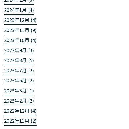
2024年1月 (4)
2023年12月 (4)
2023年11月 (9)
2023年10月 (4)
2023年9月 (3)
2023年8月 (5)
2023年7月 (2)
2023年6月 (2)
2023年3月 (1)
2023年2月 (2)
2022年12月 (4)
2022年11月 (2)