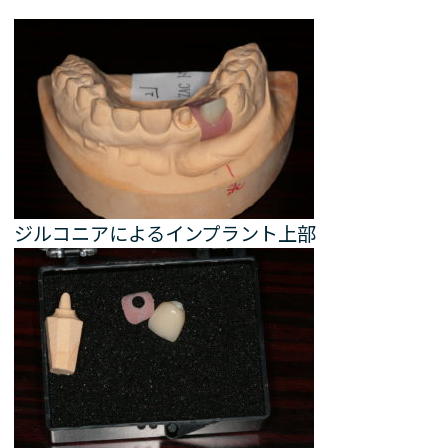
ジルコニアによるインプラント上部