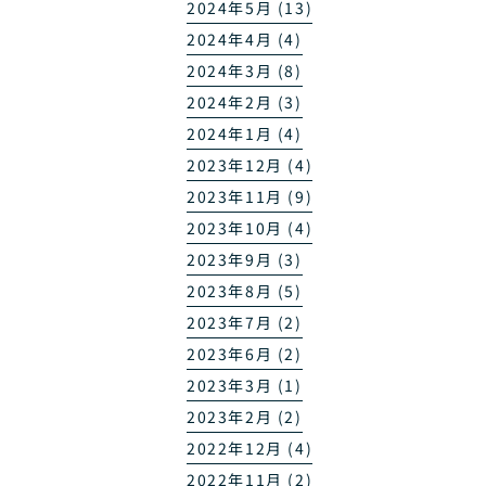
2024年5月 (13)
2024年4月 (4)
2024年3月 (8)
2024年2月 (3)
2024年1月 (4)
2023年12月 (4)
2023年11月 (9)
2023年10月 (4)
2023年9月 (3)
2023年8月 (5)
2023年7月 (2)
2023年6月 (2)
2023年3月 (1)
2023年2月 (2)
2022年12月 (4)
2022年11月 (2)