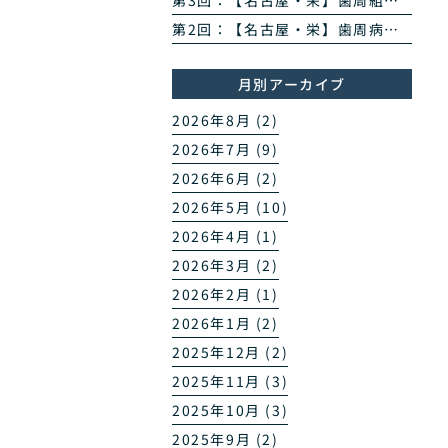
第3回：【名古屋・栄】歯周組織再生治療とは？エムドゲイン・リグロスで歯を残す方法を専門医が解説
第2回：【名古屋・栄】歯周病のPCR菌検査とは？原因菌を見える化する4ステップを専門医が解説
月別アーカイブ
2026年8月 (2)
2026年7月 (9)
2026年6月 (2)
2026年5月 (10)
2026年4月 (1)
2026年3月 (2)
2026年2月 (1)
2026年1月 (2)
2025年12月 (2)
2025年11月 (3)
2025年10月 (3)
2025年9月 (2)