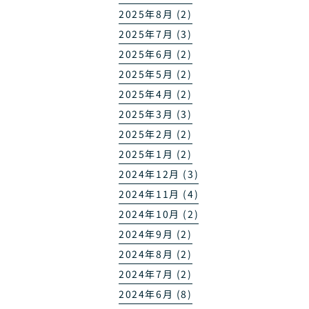
2025年8月 (2)
2025年7月 (3)
2025年6月 (2)
2025年5月 (2)
2025年4月 (2)
2025年3月 (3)
2025年2月 (2)
2025年1月 (2)
2024年12月 (3)
2024年11月 (4)
2024年10月 (2)
2024年9月 (2)
2024年8月 (2)
2024年7月 (2)
2024年6月 (8)