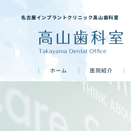
名古屋インプラントクリニック高山歯科室
ホーム
医院紹介