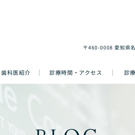
〒460-0008 愛知県
歯科医紹介
診療時間・アクセス
診