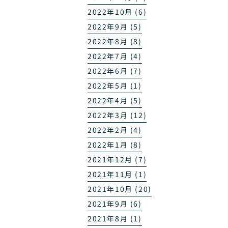
2022年10月 (6)
2022年9月 (5)
2022年8月 (8)
2022年7月 (4)
2022年6月 (7)
2022年5月 (1)
2022年4月 (5)
2022年3月 (12)
2022年2月 (4)
2022年1月 (8)
2021年12月 (7)
2021年11月 (1)
2021年10月 (20)
2021年9月 (6)
2021年8月 (1)