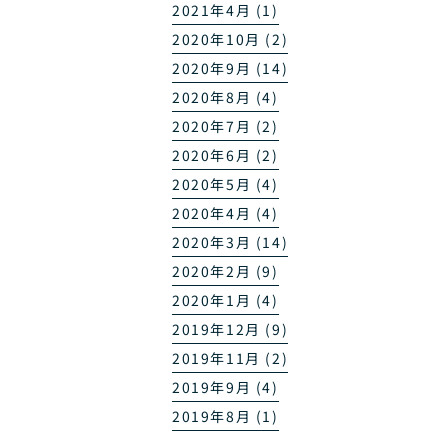
2021年4月 (1)
2020年10月 (2)
2020年9月 (14)
2020年8月 (4)
2020年7月 (2)
2020年6月 (2)
2020年5月 (4)
2020年4月 (4)
2020年3月 (14)
2020年2月 (9)
2020年1月 (4)
2019年12月 (9)
2019年11月 (2)
2019年9月 (4)
2019年8月 (1)