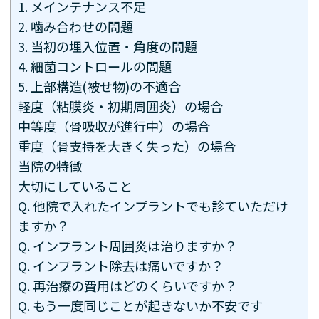
1. メインテナンス不足
2. 噛み合わせの問題
3. 当初の埋入位置・角度の問題
4. 細菌コントロールの問題
5. 上部構造(被せ物)の不適合
軽度（粘膜炎・初期周囲炎）の場合
中等度（骨吸収が進行中）の場合
重度（骨支持を大きく失った）の場合
当院の特徴
大切にしていること
Q. 他院で入れたインプラントでも診ていただけ
ますか？
Q. インプラント周囲炎は治りますか？
Q. インプラント除去は痛いですか？
Q. 再治療の費用はどのくらいですか？
Q. もう一度同じことが起きないか不安です