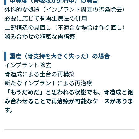
中等度（骨吸収が進行中）の場合
外科的な処置（インプラント周囲の汚染除去）
必要に応じて骨再生療法の併用
上部構造の見直し（不適合な場合は作り直し）
噛み合わせの精密な再構築
重度（骨支持を大きく失った）の場合
インプラント除去
骨造成による土台の再構築
新たなインプラントによる再治療
「もうだめだ」と思われる状態でも、骨造成と組
み合わせることで再治療が可能なケースがありま
す。