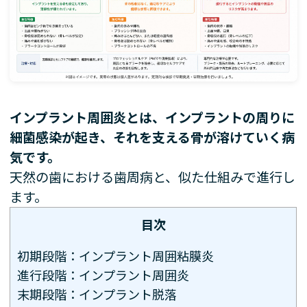
インプラント周囲炎とは、インプラントの周りに
細菌感染が起き、それを支える骨が溶けていく病
気です。
天然の歯における歯周病と、似た仕組みで進行し
ます。
目次
初期段階：インプラント周囲粘膜炎
進行段階：インプラント周囲炎
末期段階：インプラント脱落