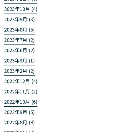
2023年10月 (4)
2023年9月 (3)
2023年8月 (5)
2023年7月 (2)
2023年6月 (2)
2023年3月 (1)
2023年2月 (2)
2022年12月 (4)
2022年11月 (2)
2022年10月 (6)
2022年9月 (5)
2022年8月 (8)