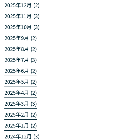
2025年12月 (2)
2025年11月 (3)
2025年10月 (3)
2025年9月 (2)
2025年8月 (2)
2025年7月 (3)
2025年6月 (2)
2025年5月 (2)
2025年4月 (2)
2025年3月 (3)
2025年2月 (2)
2025年1月 (2)
2024年12月 (3)