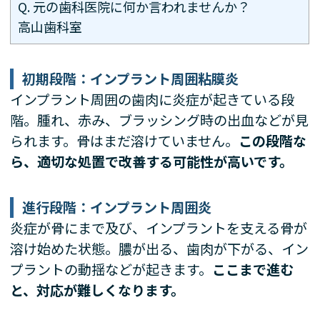
Q. 元の歯科医院に何か言われませんか？
高山歯科室
初期段階：インプラント周囲粘膜炎
インプラント周囲の歯肉に炎症が起きている段
階。腫れ、赤み、ブラッシング時の出血などが見
られます。骨はまだ溶けていません。
この段階な
ら、適切な処置で改善する可能性が高いです。
進行段階：インプラント周囲炎
炎症が骨にまで及び、インプラントを支える骨が
溶け始めた状態。膿が出る、歯肉が下がる、イン
プラントの動揺などが起きます。
ここまで進む
と、対応が難しくなります。