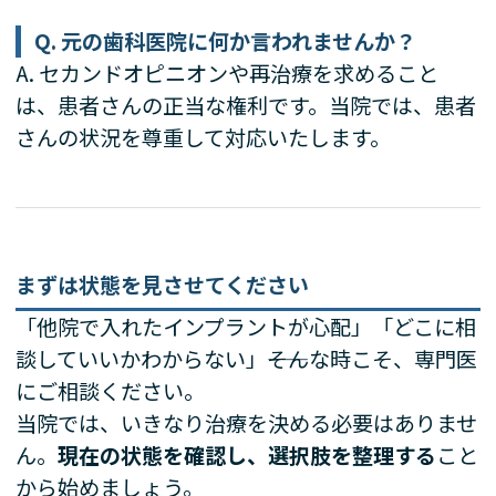
Q. 元の歯科医院に何か言われませんか？
A. セカンドオピニオンや再治療を求めること
は、患者さんの正当な権利です。当院では、患者
さんの状況を尊重して対応いたします。
まずは状態を見させてください
「他院で入れたインプラントが心配」「どこに相
談していいかわからない」――そんな時こそ、専門医
にご相談ください。
当院では、いきなり治療を決める必要はありませ
ん。
現在の状態を確認し、選択肢を整理する
こと
から始めましょう。