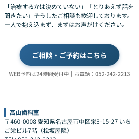
「治療するかは決めていない」「とりあえず話を
聞きたい」――そうしたご相談も歓迎しております。
一人で抱え込まず、まずはお声がけください。
ご相談・ご予約はこちら
WEB予約は24時間受付中｜お電話：052-242-2213
高山歯科室
〒460-0008 愛知県名古屋市中区栄3-15-27 いち
ご栄ビル7階（松坂屋隣）