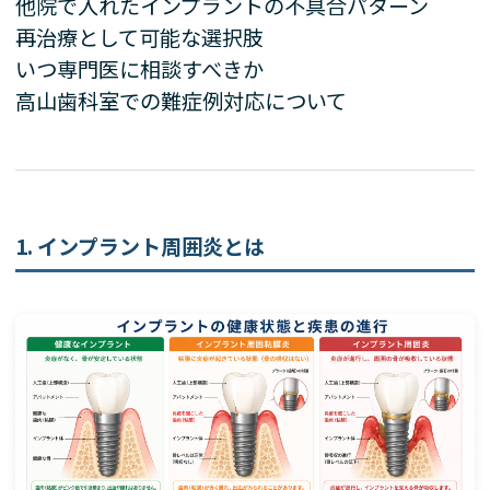
他院で入れたインプラントの不具合パターン
再治療として可能な選択肢
いつ専門医に相談すべきか
高山歯科室での難症例対応について
1. インプラント周囲炎とは