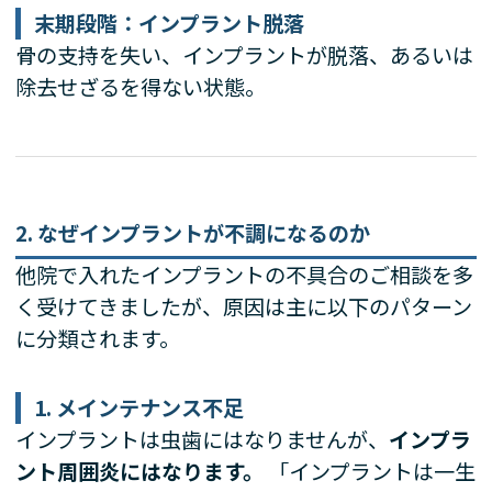
末期段階：インプラント脱落
骨の支持を失い、インプラントが脱落、あるいは
除去せざるを得ない状態。
2. なぜインプラントが不調になるのか
他院で入れたインプラントの不具合のご相談を多
く受けてきましたが、原因は主に以下のパターン
に分類されます。
1. メインテナンス不足
インプラントは虫歯にはなりませんが、
インプラ
ント周囲炎にはなります。
「インプラントは一生