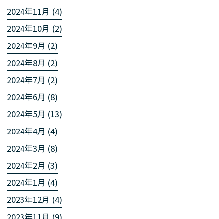
2024年11月 (4)
2024年10月 (2)
2024年9月 (2)
2024年8月 (2)
2024年7月 (2)
2024年6月 (8)
2024年5月 (13)
2024年4月 (4)
2024年3月 (8)
2024年2月 (3)
2024年1月 (4)
2023年12月 (4)
2023年11月 (9)