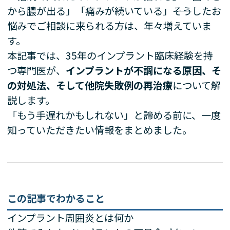
から膿が出る」「痛みが続いている」――そうしたお
悩みでご相談に来られる方は、年々増えていま
す。
本記事では、35年のインプラント臨床経験を持
つ専門医が、
インプラントが不調になる原因、そ
の対処法、そして他院失敗例の再治療
について解
説します。
「もう手遅れかもしれない」と諦める前に、一度
知っていただきたい情報をまとめました。
この記事でわかること
インプラント周囲炎とは何か