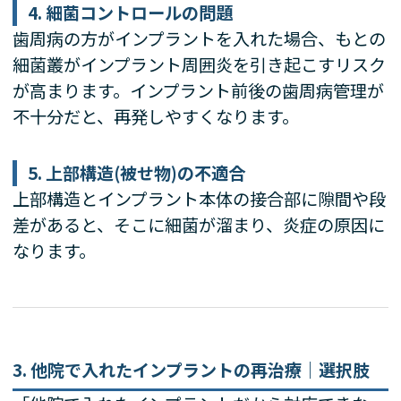
4. 細菌コントロールの問題
歯周病の方がインプラントを入れた場合、もとの
細菌叢がインプラント周囲炎を引き起こすリスク
が高まります。インプラント前後の歯周病管理が
不十分だと、再発しやすくなります。
5. 上部構造(被せ物)の不適合
上部構造とインプラント本体の接合部に隙間や段
差があると、そこに細菌が溜まり、炎症の原因に
なります。
3. 他院で入れたインプラントの再治療｜選択肢