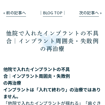
«
前の記事へ
│
BLOG TOP
│
次の記事へ
»
他院で入れたインプラントの不具
合｜インプラント周囲炎・失敗例
の再治療
他院で入れたインプラントの不具
合｜インプラント周囲炎・失敗例
の再治療
インプラントは「入れて終わり」の治療ではあり
ません。
「他院で入れたインプラントが揺れる」「歯ぐき