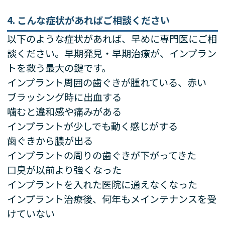
4. こんな症状があればご相談ください
以下のような症状があれば、早めに専門医にご相
談ください。早期発見・早期治療が、インプラン
トを救う最大の鍵です。
インプラント周囲の歯ぐきが腫れている、赤い
ブラッシング時に出血する
噛むと違和感や痛みがある
インプラントが少しでも動く感じがする
歯ぐきから膿が出る
インプラントの周りの歯ぐきが下がってきた
口臭が以前より強くなった
インプラントを入れた医院に通えなくなった
インプラント治療後、何年もメインテナンスを受
けていない