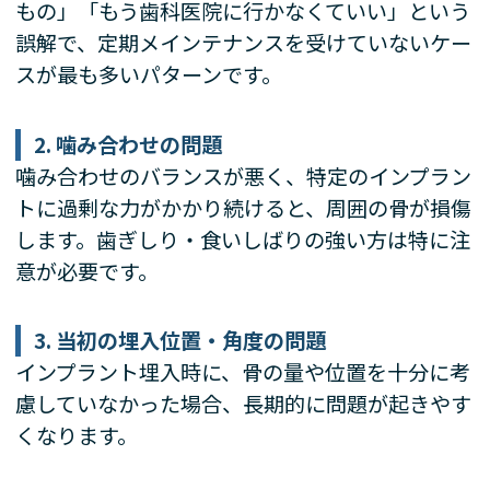
もの」「もう歯科医院に行かなくていい」という
誤解で、定期メインテナンスを受けていないケー
スが最も多いパターンです。
2. 噛み合わせの問題
噛み合わせのバランスが悪く、特定のインプラン
トに過剰な力がかかり続けると、周囲の骨が損傷
します。歯ぎしり・食いしばりの強い方は特に注
意が必要です。
3. 当初の埋入位置・角度の問題
インプラント埋入時に、骨の量や位置を十分に考
慮していなかった場合、長期的に問題が起きやす
くなります。