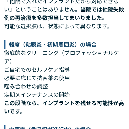
「他院で入れたインプラントだから対応できな
い」ということはありません。
当院では他院失敗
例の再治療を多数担当してまいりました。
可能な選択肢は、状態によって異なります。
軽度（粘膜炎・初期周囲炎）の場合
徹底的なクリーニング（プロフェッショナルケ
ア）
ご自宅でのセルフケア指導
必要に応じて抗菌薬の使用
噛み合わせの調整
定期メインテナンスの開始
この段階なら、インプラントを残せる可能性が高
いです。