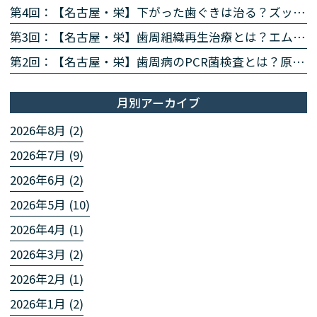
第4回：【名古屋・栄】下がった歯ぐきは治る？ズッケリー法で歯肉退縮を改善する再生治療
第3回：【名古屋・栄】歯周組織再生治療とは？エムドゲイン・リグロスで歯を残す方法を専門医が解説
第2回：【名古屋・栄】歯周病のPCR菌検査とは？原因菌を見える化する4ステップを専門医が解説
月別アーカイブ
2026年8月 (2)
2026年7月 (9)
2026年6月 (2)
2026年5月 (10)
2026年4月 (1)
2026年3月 (2)
2026年2月 (1)
2026年1月 (2)