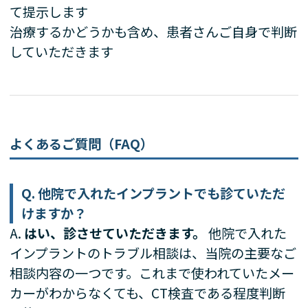
て提示します
治療するかどうかも含め、患者さんご自身で判断
していただきます
よくあるご質問（FAQ）
Q. 他院で入れたインプラントでも診ていただ
けますか？
A.
はい、診させていただきます。
他院で入れた
インプラントのトラブル相談は、当院の主要なご
相談内容の一つです。これまで使われていたメー
カーがわからなくても、CT検査である程度判断