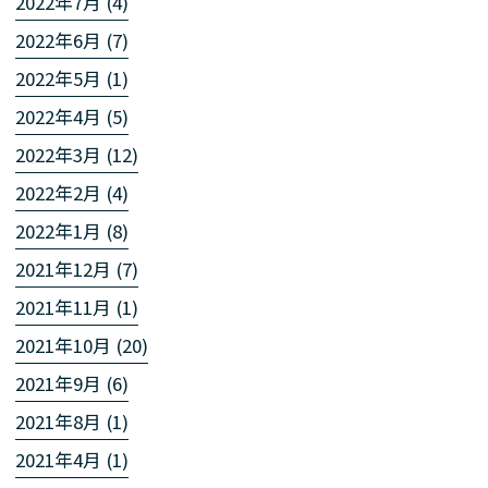
2022年7月 (4)
2022年6月 (7)
2022年5月 (1)
2022年4月 (5)
2022年3月 (12)
2022年2月 (4)
2022年1月 (8)
2021年12月 (7)
2021年11月 (1)
2021年10月 (20)
2021年9月 (6)
2021年8月 (1)
2021年4月 (1)