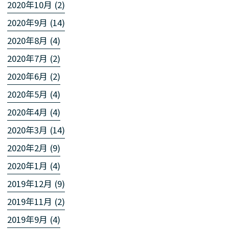
2020年10月 (2)
2020年9月 (14)
2020年8月 (4)
2020年7月 (2)
2020年6月 (2)
2020年5月 (4)
2020年4月 (4)
2020年3月 (14)
2020年2月 (9)
2020年1月 (4)
2019年12月 (9)
2019年11月 (2)
2019年9月 (4)