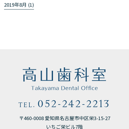
2019年8月 (1)
052-242-2213
TEL.
〒460-0008 愛知県名古屋市中区栄3-15-27
いちご栄ビル7階