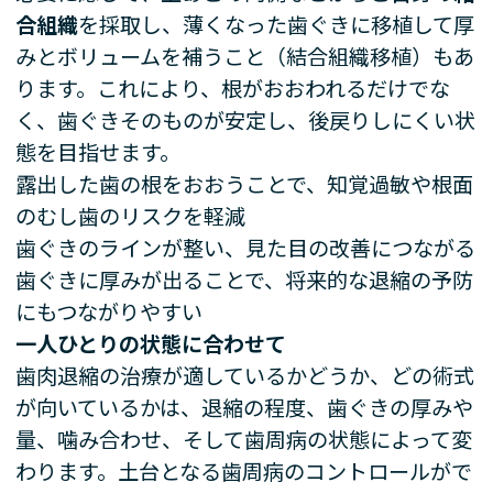
合組織
を採取し、薄くなった歯ぐきに移植して厚
みとボリュームを補うこと（結合組織移植）もあ
ります。これにより、根がおおわれるだけでな
く、歯ぐきそのものが安定し、後戻りしにくい状
態を目指せます。
露出した歯の根をおおうことで、知覚過敏や根面
のむし歯のリスクを軽減
歯ぐきのラインが整い、見た目の改善につながる
歯ぐきに厚みが出ることで、将来的な退縮の予防
にもつながりやすい
一人ひとりの状態に合わせて
歯肉退縮の治療が適しているかどうか、どの術式
が向いているかは、退縮の程度、歯ぐきの厚みや
量、噛み合わせ、そして歯周病の状態によって変
わります。土台となる歯周病のコントロールがで