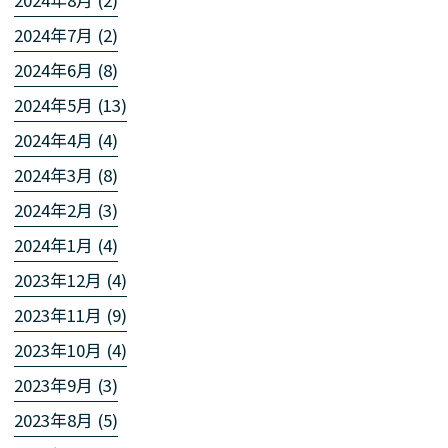
2024年8月 (2)
2024年7月 (2)
2024年6月 (8)
2024年5月 (13)
2024年4月 (4)
2024年3月 (8)
2024年2月 (3)
2024年1月 (4)
2023年12月 (4)
2023年11月 (9)
2023年10月 (4)
2023年9月 (3)
2023年8月 (5)