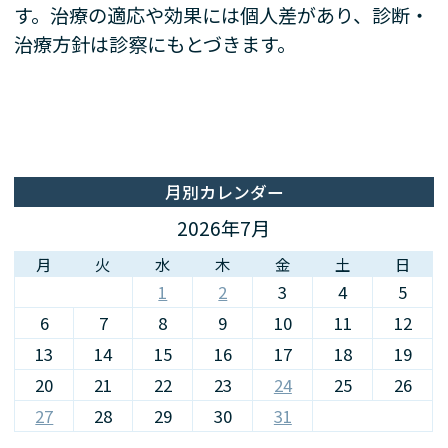
す。治療の適応や効果には個人差があり、診断・
治療方針は診察にもとづきます。
月別カレンダー
2026年7月
月
火
水
木
金
土
日
1
2
3
4
5
6
7
8
9
10
11
12
13
14
15
16
17
18
19
20
21
22
23
24
25
26
27
28
29
30
31