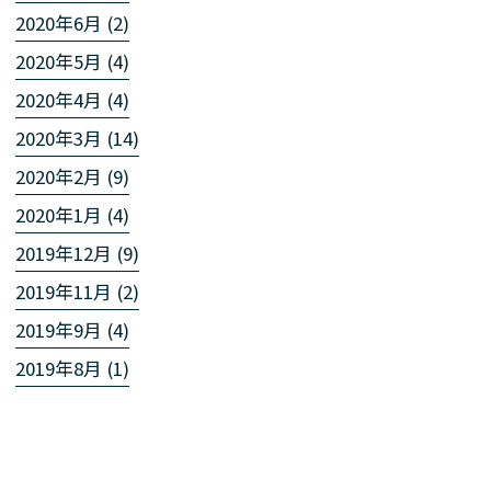
2020年6月 (2)
2020年5月 (4)
2020年4月 (4)
2020年3月 (14)
2020年2月 (9)
2020年1月 (4)
2019年12月 (9)
2019年11月 (2)
2019年9月 (4)
2019年8月 (1)