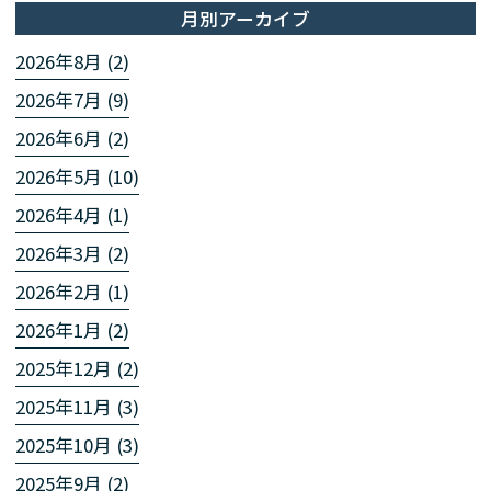
月別アーカイブ
2026年8月 (2)
2026年7月 (9)
2026年6月 (2)
2026年5月 (10)
2026年4月 (1)
2026年3月 (2)
2026年2月 (1)
2026年1月 (2)
2025年12月 (2)
2025年11月 (3)
2025年10月 (3)
2025年9月 (2)