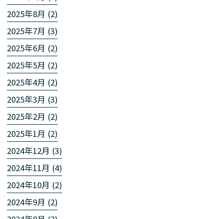
2025年8月 (2)
2025年7月 (3)
2025年6月 (2)
2025年5月 (2)
2025年4月 (2)
2025年3月 (3)
2025年2月 (2)
2025年1月 (2)
2024年12月 (3)
2024年11月 (4)
2024年10月 (2)
2024年9月 (2)