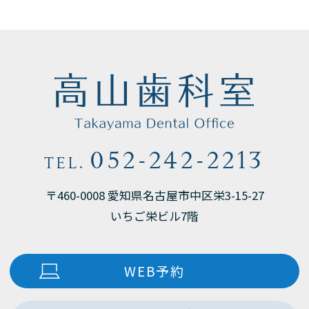
052-242-2213
TEL.
〒460-0008 愛知県名古屋市中区栄3-15-27
いちご栄ビル7階
WEB予約