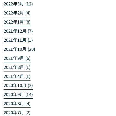
2022年3月 (12)
2022年2月 (4)
2022年1月 (8)
2021年12月 (7)
2021年11月 (1)
2021年10月 (20)
2021年9月 (6)
2021年8月 (1)
2021年4月 (1)
2020年10月 (2)
2020年9月 (14)
2020年8月 (4)
2020年7月 (2)