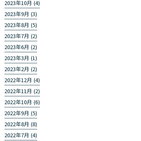
2023年10月 (4)
2023年9月 (3)
2023年8月 (5)
2023年7月 (2)
2023年6月 (2)
2023年3月 (1)
2023年2月 (2)
2022年12月 (4)
2022年11月 (2)
2022年10月 (6)
2022年9月 (5)
2022年8月 (8)
2022年7月 (4)