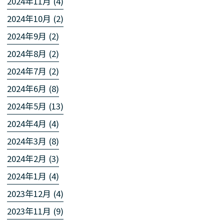
2024年11月 (4)
2024年10月 (2)
2024年9月 (2)
2024年8月 (2)
2024年7月 (2)
2024年6月 (8)
2024年5月 (13)
2024年4月 (4)
2024年3月 (8)
2024年2月 (3)
2024年1月 (4)
2023年12月 (4)
2023年11月 (9)