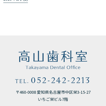
052-242-2213
TEL.
〒460-0008 愛知県名古屋市中区栄3-15-27
いちご栄ビル7階