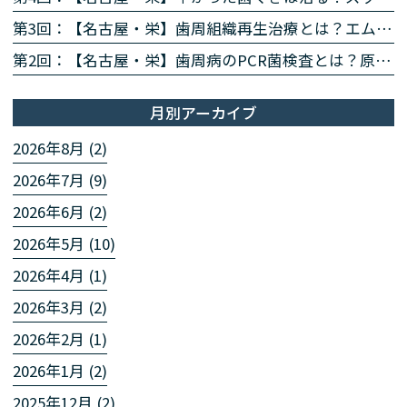
第3回：【名古屋・栄】歯周組織再生治療とは？エムドゲイン・リグロスで歯を残す方法を専門医が解説
第2回：【名古屋・栄】歯周病のPCR菌検査とは？原因菌を見える化する4ステップを専門医が解説
月別アーカイブ
2026年8月 (2)
2026年7月 (9)
2026年6月 (2)
2026年5月 (10)
2026年4月 (1)
2026年3月 (2)
2026年2月 (1)
2026年1月 (2)
2025年12月 (2)