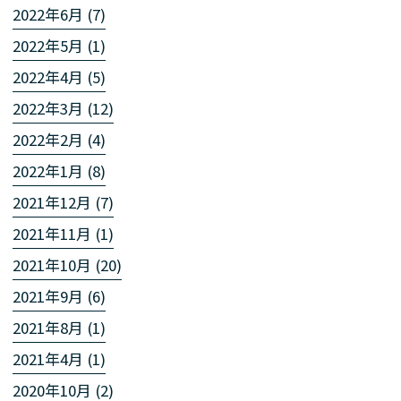
2022年6月 (7)
2022年5月 (1)
2022年4月 (5)
2022年3月 (12)
2022年2月 (4)
2022年1月 (8)
2021年12月 (7)
2021年11月 (1)
2021年10月 (20)
2021年9月 (6)
2021年8月 (1)
2021年4月 (1)
2020年10月 (2)