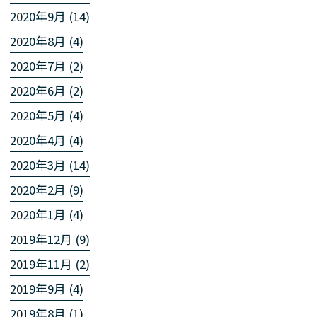
2020年9月 (14)
2020年8月 (4)
2020年7月 (2)
2020年6月 (2)
2020年5月 (4)
2020年4月 (4)
2020年3月 (14)
2020年2月 (9)
2020年1月 (4)
2019年12月 (9)
2019年11月 (2)
2019年9月 (4)
2019年8月 (1)