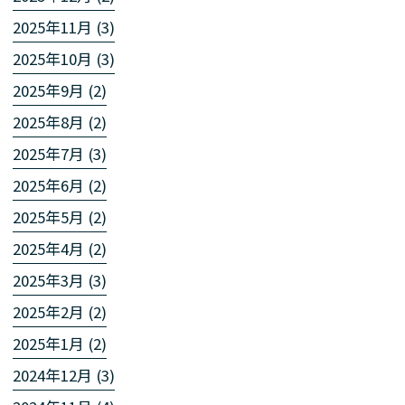
2025年11月 (3)
2025年10月 (3)
2025年9月 (2)
2025年8月 (2)
2025年7月 (3)
2025年6月 (2)
2025年5月 (2)
2025年4月 (2)
2025年3月 (3)
2025年2月 (2)
2025年1月 (2)
2024年12月 (3)