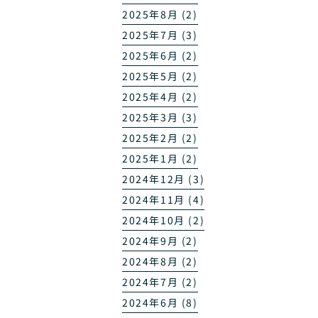
2025年8月 (2)
2025年7月 (3)
2025年6月 (2)
2025年5月 (2)
2025年4月 (2)
2025年3月 (3)
2025年2月 (2)
2025年1月 (2)
2024年12月 (3)
2024年11月 (4)
2024年10月 (2)
2024年9月 (2)
2024年8月 (2)
2024年7月 (2)
2024年6月 (8)