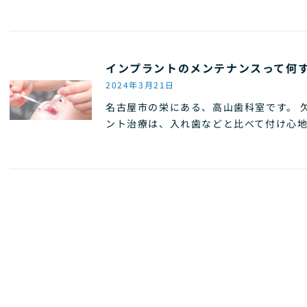
インプラントのメンテナンスって何
2024年3月21日
名古屋市の栄にある、高山歯科室です。 
ント治療は、入れ歯などと比べて付け心