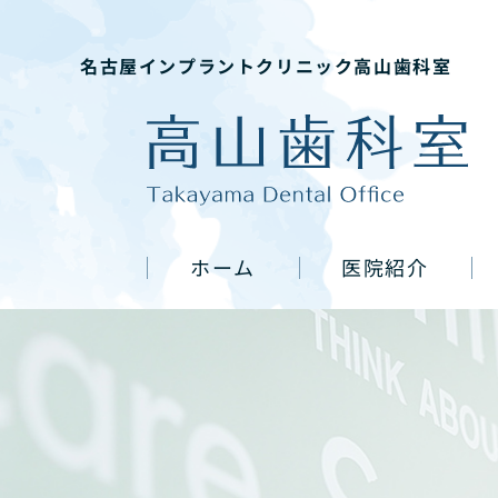
名古屋インプラントクリニック高山歯科室
ホーム
医院紹介