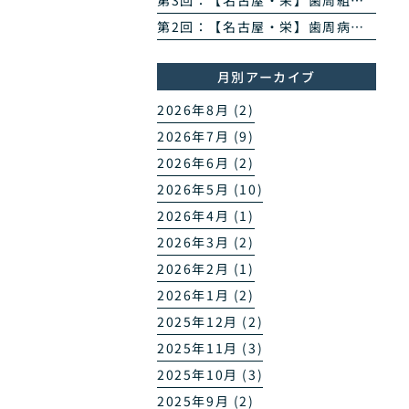
第3回：【名古屋・栄】歯周組織再生治療とは？エムドゲイン・リグロスで歯を残す方法を専門医が解説
第2回：【名古屋・栄】歯周病のPCR菌検査とは？原因菌を見える化する4ステップを専門医が解説
月別アーカイブ
2026年8月 (2)
2026年7月 (9)
2026年6月 (2)
2026年5月 (10)
2026年4月 (1)
2026年3月 (2)
2026年2月 (1)
2026年1月 (2)
2025年12月 (2)
2025年11月 (3)
2025年10月 (3)
2025年9月 (2)