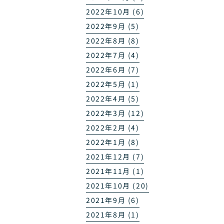
2022年10月 (6)
2022年9月 (5)
2022年8月 (8)
2022年7月 (4)
2022年6月 (7)
2022年5月 (1)
2022年4月 (5)
2022年3月 (12)
2022年2月 (4)
2022年1月 (8)
2021年12月 (7)
2021年11月 (1)
2021年10月 (20)
2021年9月 (6)
2021年8月 (1)