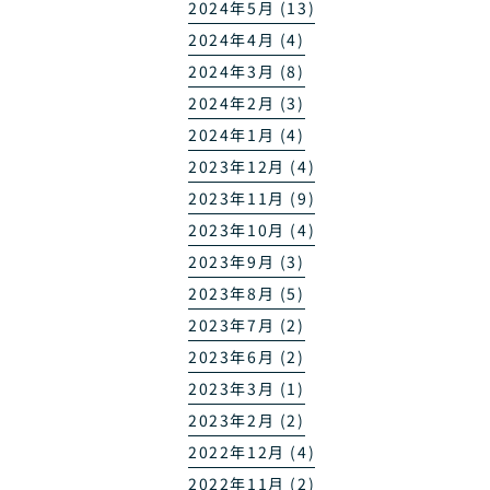
2024年5月 (13)
2024年4月 (4)
2024年3月 (8)
2024年2月 (3)
2024年1月 (4)
2023年12月 (4)
2023年11月 (9)
2023年10月 (4)
2023年9月 (3)
2023年8月 (5)
2023年7月 (2)
2023年6月 (2)
2023年3月 (1)
2023年2月 (2)
2022年12月 (4)
2022年11月 (2)