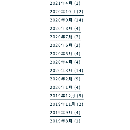
2021年4月 (1)
2020年10月 (2)
2020年9月 (14)
2020年8月 (4)
2020年7月 (2)
2020年6月 (2)
2020年5月 (4)
2020年4月 (4)
2020年3月 (14)
2020年2月 (9)
2020年1月 (4)
2019年12月 (9)
2019年11月 (2)
2019年9月 (4)
2019年8月 (1)