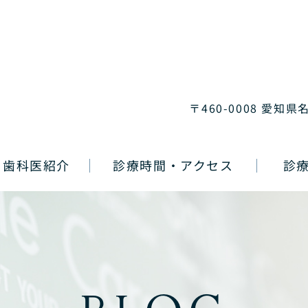
〒460-0008 愛知県
歯科医紹介
診療時間・アクセス
診