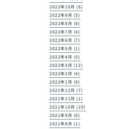
2022年10月 (6)
2022年9月 (5)
2022年8月 (8)
2022年7月 (4)
2022年6月 (7)
2022年5月 (1)
2022年4月 (5)
2022年3月 (12)
2022年2月 (4)
2022年1月 (8)
2021年12月 (7)
2021年11月 (1)
2021年10月 (20)
2021年9月 (6)
2021年8月 (1)