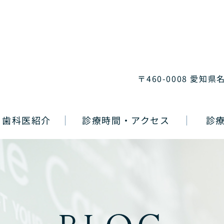
〒460-0008 愛知県
歯科医紹介
診療時間・アクセス
診