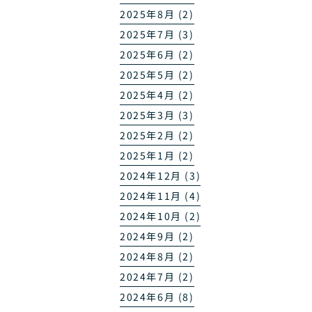
2025年8月 (2)
2025年7月 (3)
2025年6月 (2)
2025年5月 (2)
2025年4月 (2)
2025年3月 (3)
2025年2月 (2)
2025年1月 (2)
2024年12月 (3)
2024年11月 (4)
2024年10月 (2)
2024年9月 (2)
2024年8月 (2)
2024年7月 (2)
2024年6月 (8)