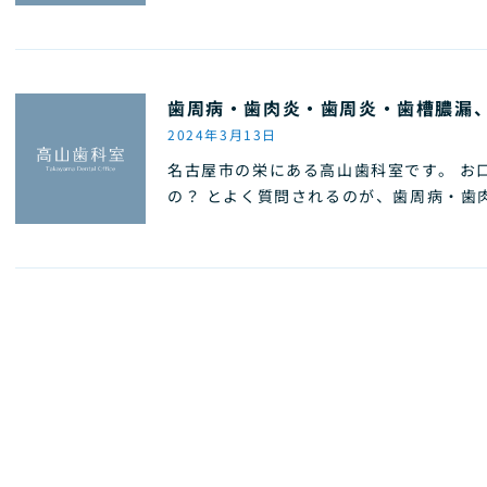
歯周病・歯肉炎・歯周炎・歯槽膿漏
2024年3月13日
名古屋市の栄にある高山歯科室です。 お
の？ とよく質問されるのが、歯周病・歯