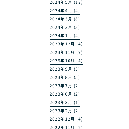
2024年5月 (13)
2024年4月 (4)
2024年3月 (8)
2024年2月 (3)
2024年1月 (4)
2023年12月 (4)
2023年11月 (9)
2023年10月 (4)
2023年9月 (3)
2023年8月 (5)
2023年7月 (2)
2023年6月 (2)
2023年3月 (1)
2023年2月 (2)
2022年12月 (4)
2022年11月 (2)