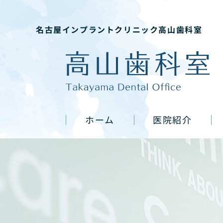
名古屋インプラントクリニック高山歯科室
ホーム
医院紹介