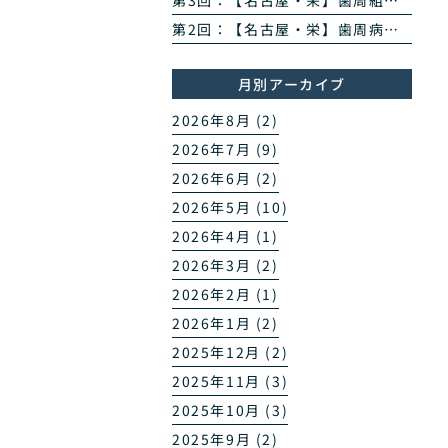
第3回：【名古屋・栄】歯周組織再生治療とは？エムドゲイン・リグロスで歯を残す方法を専門医が解説
第2回：【名古屋・栄】歯周病のPCR菌検査とは？原因菌を見える化する4ステップを専門医が解説
月別アーカイブ
2026年8月 (2)
2026年7月 (9)
2026年6月 (2)
2026年5月 (10)
2026年4月 (1)
2026年3月 (2)
2026年2月 (1)
2026年1月 (2)
2025年12月 (2)
2025年11月 (3)
2025年10月 (3)
2025年9月 (2)